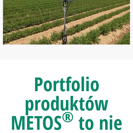
Portfolio
produktów
®
METOS
to nie