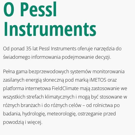
O Pessl
Instruments
Od ponad 35 lat Pessl Instruments oferuje narzędzia do
świadomego informowania podejmowanie decyzji.
Pełna gama bezprzewodowych systemów monitorowania
zasilanych energią słoneczną pod marką iMETOS oraz
platforma internetowa FieldClimate mają zastosowanie we
wszystkich strefach klimatycznych i mogą być stosowane w
różnych branżach i do różnych celów – od rolnictwa po
badania, hydrologię, meteorologię, ostrzeganie przed
powodzią i więcej.