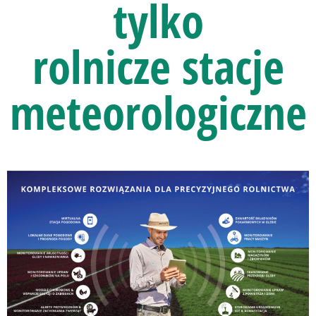
tylko
rolnicze stacje
meteorologiczne