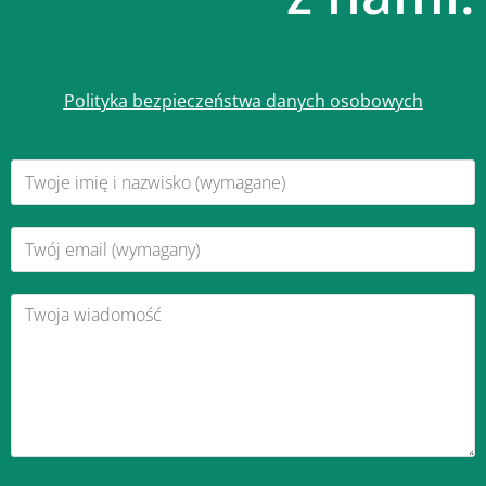
Polityka bezpieczeństwa danych osobowych