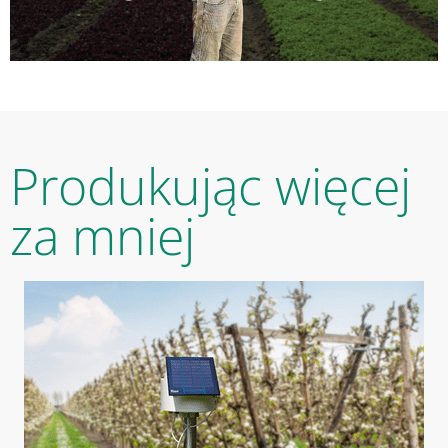
Produkując więcej
za mniej