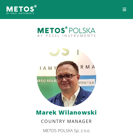
Marek Wilanowski
COUNTRY MANAGER
METOS POLSKA Sp. z o.o.