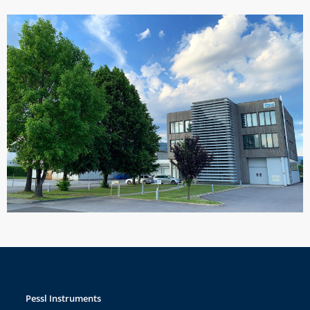
Pessl Instruments