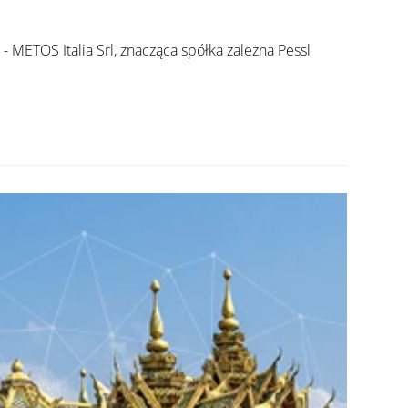
 METOS Italia Srl, znacząca spółka zależna Pessl