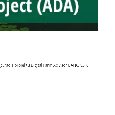
auguracja projektu Digital Farm Advisor BANGKOK,