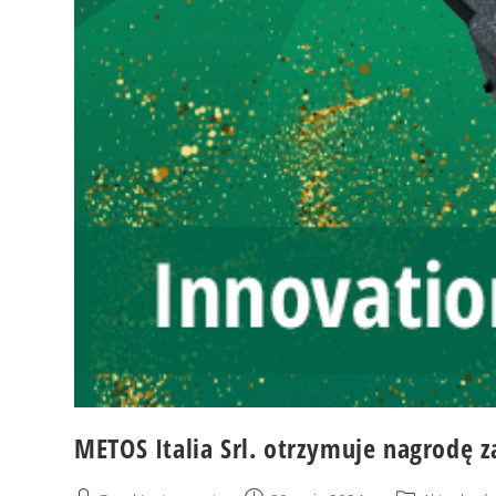
METOS Italia Srl. otrzymuje nagrodę 