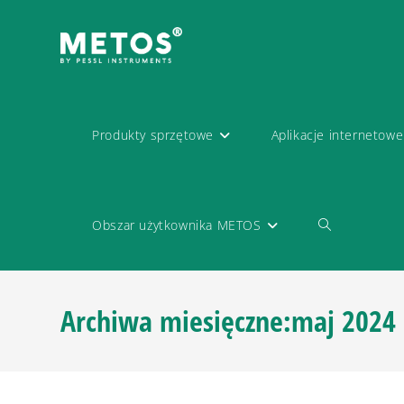
Produkty sprzętowe
Aplikacje internetowe
Obszar użytkownika METOS
Archiwa miesięczne:maj 2024