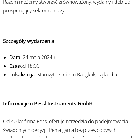
Razem możemy stworzyć zrównoważony, wydajny i dobrze
prosperujący sektor rolniczy.
Szczegóły wydarzenia
Data
: 24 maja 2024 r.
Czas
od 18:00
Lokalizacja
: Starożytne miasto Bangkok, Tajlandia
Informacje o Pessl Instruments GmbH
Od 40 lat firma Pessl oferuje narzędzia do podejmowania
świadomych decyzji. Pełna gama bezprzewodowych,