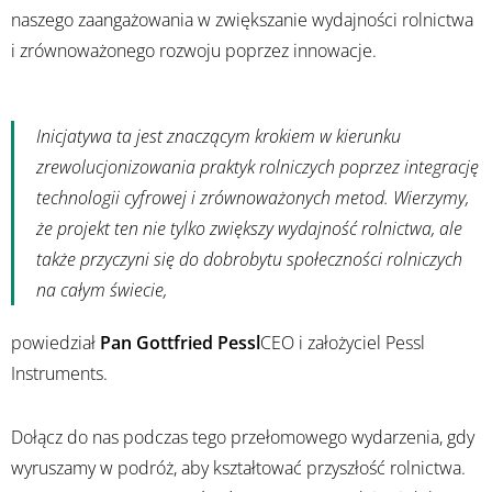
naszego zaangażowania w zwiększanie wydajności rolnictwa
i zrównoważonego rozwoju poprzez innowacje.
Inicjatywa ta jest znaczącym krokiem w kierunku
zrewolucjonizowania praktyk rolniczych poprzez integrację
technologii cyfrowej i zrównoważonych metod. Wierzymy,
że projekt ten nie tylko zwiększy wydajność rolnictwa, ale
także przyczyni się do dobrobytu społeczności rolniczych
na całym świecie,
powiedział
Pan Gottfried Pessl
CEO i założyciel Pessl
Instruments.
Dołącz do nas podczas tego przełomowego wydarzenia, gdy
wyruszamy w podróż, aby kształtować przyszłość rolnictwa.