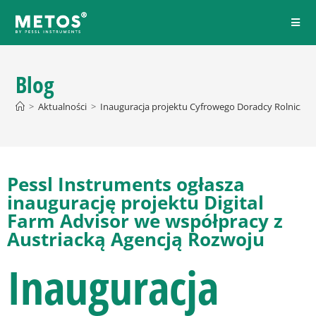
Blog
>
Aktualności
>
Inauguracja projektu Cyfrowego Doradcy Rolniczeg
Pessl Instruments ogłasza
inaugurację projektu Digital
Farm Advisor we współpracy z
Austriacką Agencją Rozwoju
Inauguracja