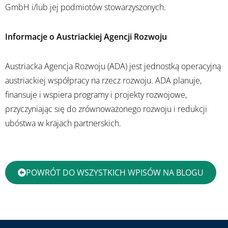
GmbH i/lub jej podmiotów stowarzyszonych.
Informacje o Austriackiej Agencji Rozwoju
Austriacka Agencja Rozwoju (ADA) jest jednostką operacyjną
austriackiej współpracy na rzecz rozwoju. ADA planuje,
finansuje i wspiera programy i projekty rozwojowe,
przyczyniając się do zrównoważonego rozwoju i redukcji
ubóstwa w krajach partnerskich.
POWRÓT DO WSZYSTKICH WPISÓW NA BLOGU