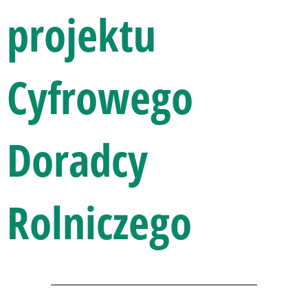
projektu
Cyfrowego
Doradcy
Rolniczego