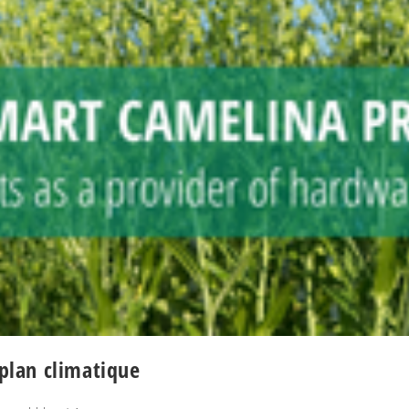
 plan climatique