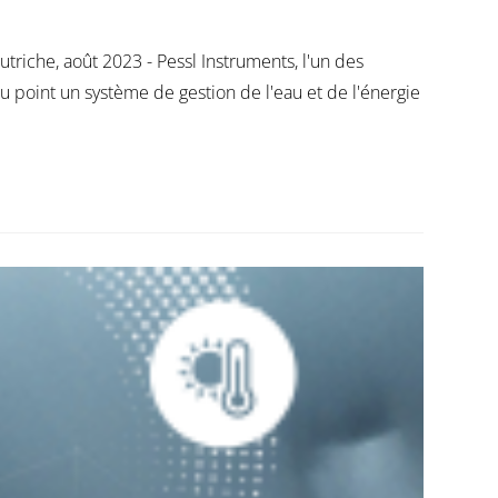
che, août 2023 - Pessl Instruments, l'un des
u point un système de gestion de l'eau et de l'énergie