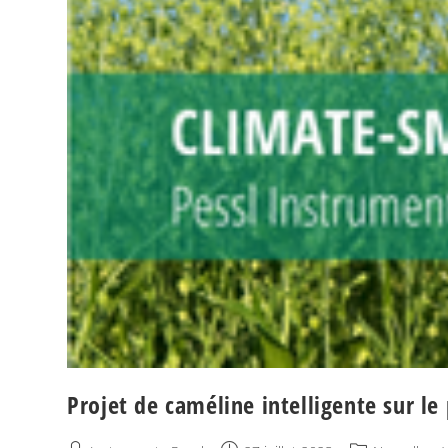
Projet de caméline intelligente sur le