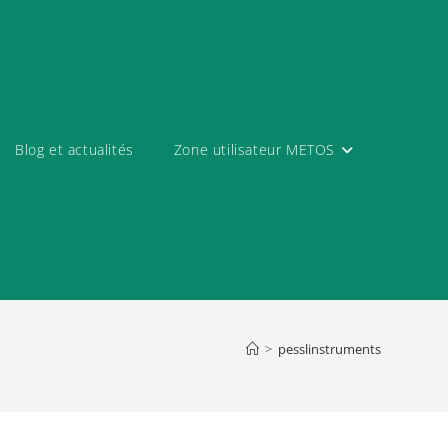
Blog et actualités
Zone utilisateur METOS
>
pesslinstruments