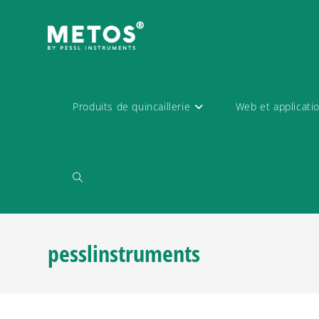
Produits de quincaillerie
Web et applicati
pesslinstruments