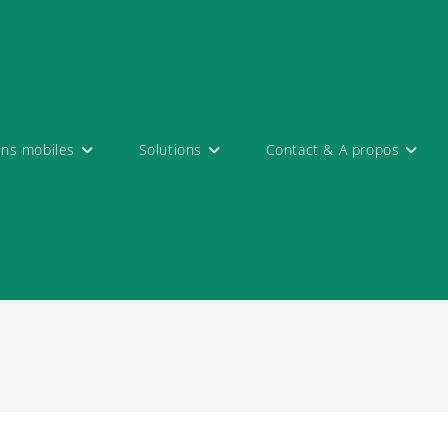
ons mobiles
Solutions
Contact & A propos