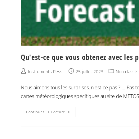
Qu'est-ce que vous obtenez avec les p
Instruments Pessl
25 juillet 2023
Non classé
Nous aimons tous les surprises, n'est-ce pas ?.... Pas
cartes météorologiques spécifiques au site de METOS®
Continuer La Lecture