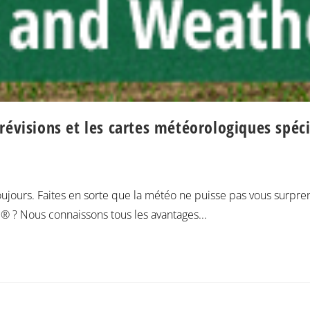
révisions et les cartes météorologiques spéc
 toujours. Faites en sorte que la météo ne puisse pas vous surpre
 ? Nous connaissons tous les avantages...