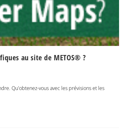
ifiques au site de METOS® ?
ndre. Qu'obtenez-vous avec les prévisions et les