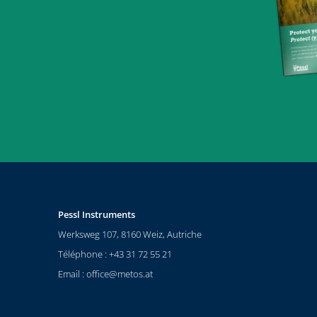
Pessl Instruments
Werksweg 107, 8160 Weiz, Autriche
Téléphone : +43 31 72 55 21
Email :
office@metos.at