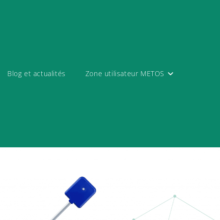
Blog et actualités
Zone utilisateur METOS