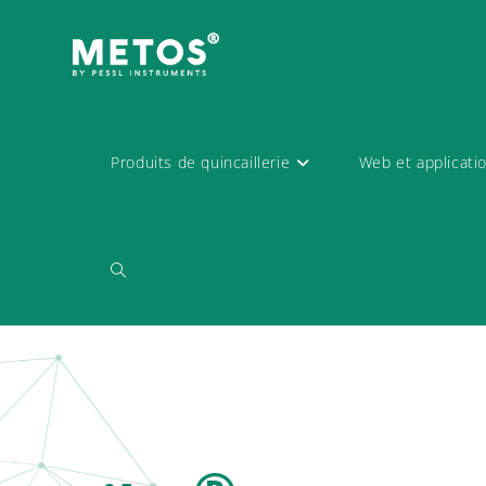
Produits de quincaillerie
Web et applicati