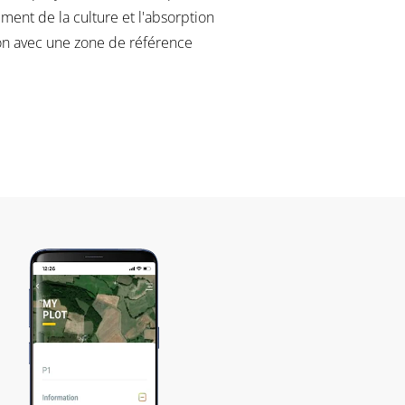
ment de la culture et l'absorption
son avec une zone de référence