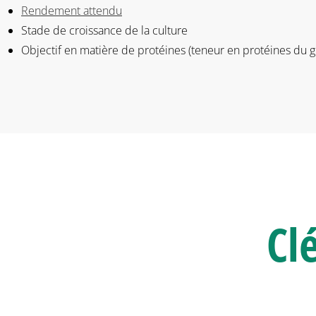
Rendement attendu
Stade de croissance de la culture
Objectif en matière de protéines (teneur en protéines du g
Cl