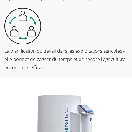
La planification du travail dans les exploitations agricoles -
elle permet de gagner du temps et de rendre l'agriculture
encore plus efficace.