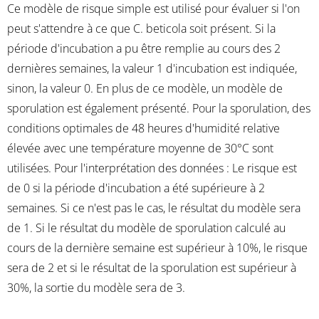
Ce modèle de risque simple est utilisé pour évaluer si l'on
peut s'attendre à ce que C. beticola soit présent. Si la
période d'incubation a pu être remplie au cours des 2
dernières semaines, la valeur 1 d'incubation est indiquée,
sinon, la valeur 0. En plus de ce modèle, un modèle de
sporulation est également présenté. Pour la sporulation, des
conditions optimales de 48 heures d'humidité relative
élevée avec une température moyenne de 30°C sont
utilisées. Pour l'interprétation des données : Le risque est
de 0 si la période d'incubation a été supérieure à 2
semaines. Si ce n'est pas le cas, le résultat du modèle sera
de 1. Si le résultat du modèle de sporulation calculé au
cours de la dernière semaine est supérieur à 10%, le risque
sera de 2 et si le résultat de la sporulation est supérieur à
30%, la sortie du modèle sera de 3.