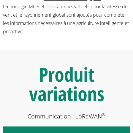
technologie MOS et des capteurs virtuels pour la vitesse du
vent et le rayonnement global sont ajoutés pour compléter
les informations nécessaires à une agriculture intelligente et
proactive.
Produit
variations
®
Communication : LoRaWAN