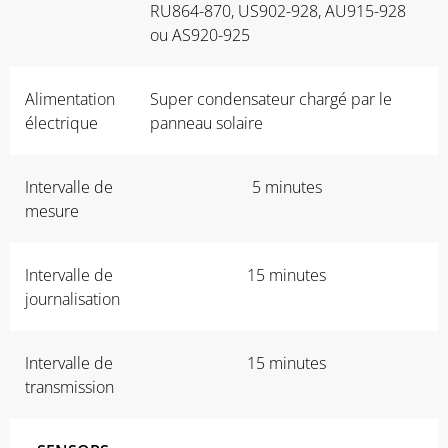
RU864-870, US902-928, AU915-928
ou AS920-925
Alimentation
Super condensateur chargé par le
électrique
panneau solaire
Intervalle de
5 minutes
mesure
Intervalle de
15 minutes
journalisation
Intervalle de
15 minutes
transmission