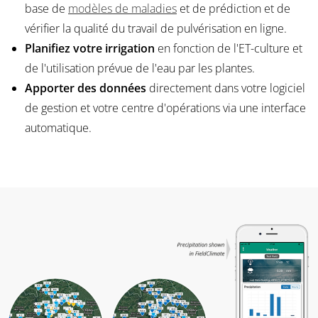
base de
modèles de maladies
et de prédiction et de
vérifier la qualité du travail de pulvérisation en ligne.
Planifiez votre irrigation
en fonction de l'ET-culture et
de l'utilisation prévue de l'eau par les plantes.
Apporter des données
directement dans votre logiciel
de gestion et votre centre d'opérations via une interface
automatique.