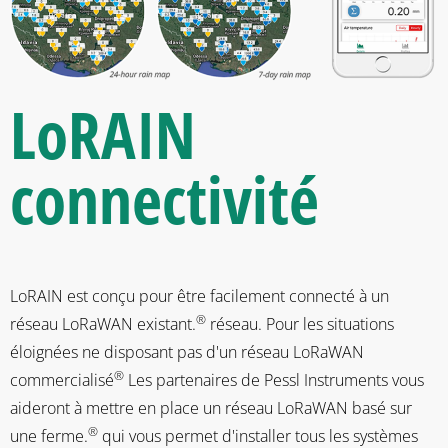
LoRAIN
connectivité
LoRAIN est conçu pour être facilement connecté à un
®
réseau LoRaWAN existant.
réseau. Pour les situations
éloignées ne disposant pas d'un réseau LoRaWAN
®
commercialisé
Les partenaires de Pessl Instruments vous
aideront à mettre en place un réseau LoRaWAN basé sur
®
une ferme.
qui vous permet d'installer tous les systèmes