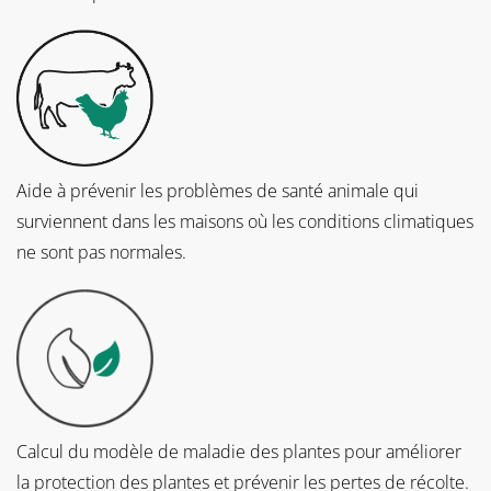
Aide à prévenir les problèmes de santé animale qui
surviennent dans les maisons où les conditions climatiques
ne sont pas normales.
Calcul du modèle de maladie des plantes pour améliorer
la protection des plantes et prévenir les pertes de récolte.