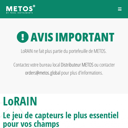
AVIS IMPORTANT
LoRAIN ne fait plus partie du portefeuille de METOS.
Contactez votre bureau local
Distributeur METOS
ou contacter
orders@metos.global
pour plus d'informations.
LoRAIN
Le jeu de capteurs le plus essentiel
pour vos champs