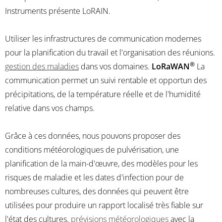
Instruments présente LoRAIN.
Utiliser les infrastructures de communication modernes
pour la planification du travail et l'organisation des réunions.
®
gestion des maladies
dans vos domaines.
LoRaWAN
La
communication permet un suivi rentable et opportun des
précipitations, de la température réelle et de l'humidité
relative dans vos champs.
Grâce à ces données, nous pouvons proposer des
conditions météorologiques de pulvérisation, une
planification de la main-d'œuvre, des modèles pour les
risques de maladie et les dates d'infection pour de
nombreuses cultures, des données qui peuvent être
utilisées pour produire un rapport localisé très fiable sur
l'état des cultures.
prévisions météorologiques
avec la