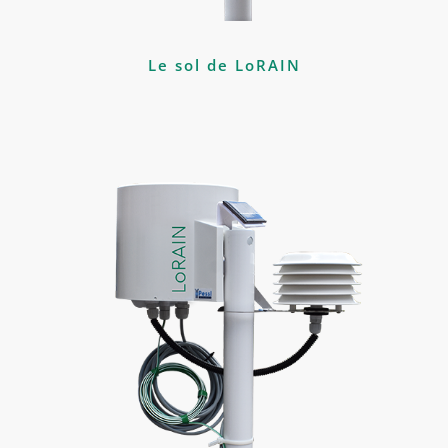
Le sol de LoRAIN