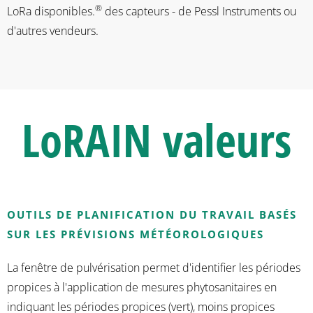
®
LoRa disponibles.
des capteurs - de Pessl Instruments ou
d'autres vendeurs.
LoRAIN
valeurs
OUTILS DE PLANIFICATION DU TRAVAIL BASÉS
SUR LES PRÉVISIONS MÉTÉOROLOGIQUES
La fenêtre de pulvérisation permet d'identifier les périodes
propices à l'application de mesures phytosanitaires en
indiquant les périodes propices (vert), moins propices