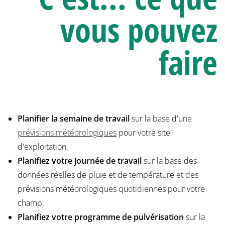
vous pouvez
faire
Planifier la semaine de travail
sur la base d'une
prévisions météorologiques
pour votre site
d'exploitation.
Planifiez votre journée de travail
sur la base des
données réelles de pluie et de température et des
prévisions météorologiques quotidiennes pour votre
champ.
Planifiez votre programme de pulvérisation
sur la