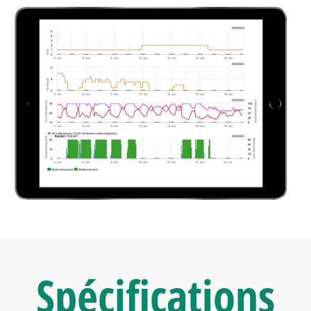
Spécifications