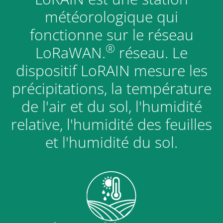
météorologique qui
fonctionne sur le réseau
®
LoRaWAN.
réseau. Le
dispositif LoRAIN mesure les
précipitations, la température
de l'air et du sol, l'humidité
relative, l'humidité des feuilles
et l'humidité du sol.