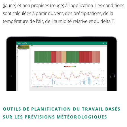
(jaune) et non propices (rouge) à l'application. Les conditions
sont calculées à partir du vent, des précipitations, de la
température de l'air, de l'humidité relative et du delta T.
OUTILS DE PLANIFICATION DU TRAVAIL BASÉS
SUR LES PRÉVISIONS MÉTÉOROLOGIQUES