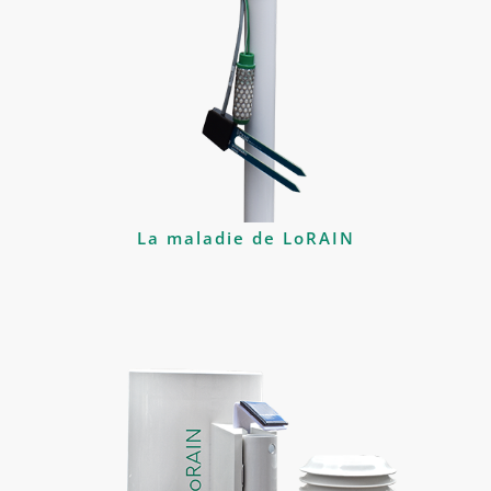
La maladie de LoRAIN