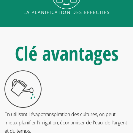
LA PLANIFICATION DES EFFECTIFS
Clé
avantages
En utilisant l'évapotranspiration des cultures, on peut
mieux planifier l'irrigation, économiser de l'eau, de l'argent
et du temps.