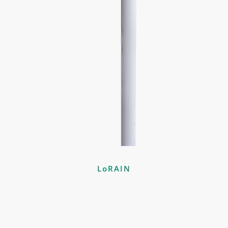
LoRAIN