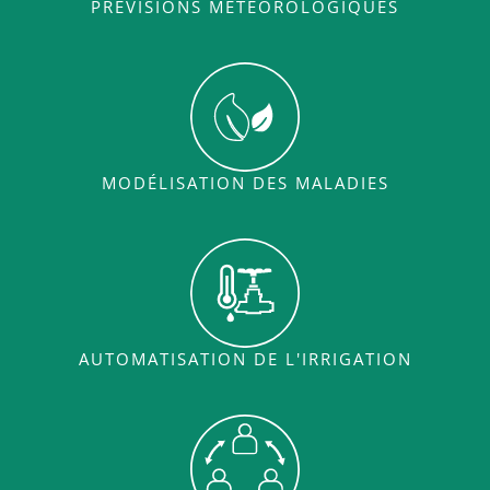
PRÉVISIONS MÉTÉOROLOGIQUES
MODÉLISATION DES MALADIES
AUTOMATISATION DE L'IRRIGATION