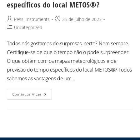
específicos do local METOS®?
Pessl Instruments
25 de julho de 2023
Uncategorized
Todos nós gostamos de surpresas, certo? Nem sempre.
Certifique-se de que o tempo não o pode surpreender.
O que obtém com os mapas meteorológicos e de
previsão do tempo específicos do local METOS®? Todos
sabemos as vantagens de um...
Continuar A Ler