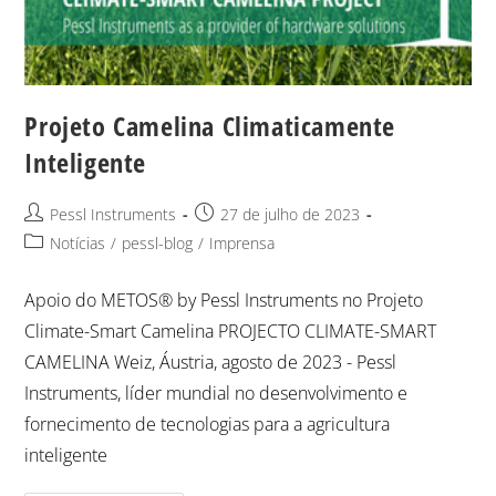
Projeto Camelina Climaticamente
Inteligente
Pessl Instruments
27 de julho de 2023
Notícias
/
pessl-blog
/
Imprensa
Apoio do METOS® by Pessl Instruments no Projeto
Climate-Smart Camelina PROJECTO CLIMATE-SMART
CAMELINA Weiz, Áustria, agosto de 2023 - Pessl
Instruments, líder mundial no desenvolvimento e
fornecimento de tecnologias para a agricultura
inteligente