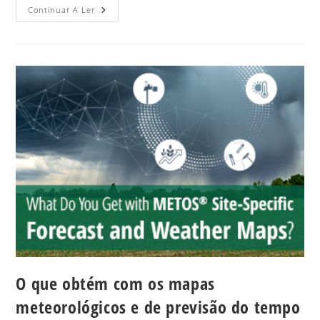
Continuar A Ler
O que obtém com os mapas
meteorológicos e de previsão do tempo