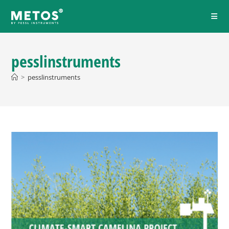
pesslinstruments
>
pesslinstruments