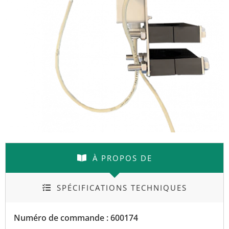
À PROPOS DE
SPÉCIFICATIONS TECHNIQUES
Numéro de commande : 600174