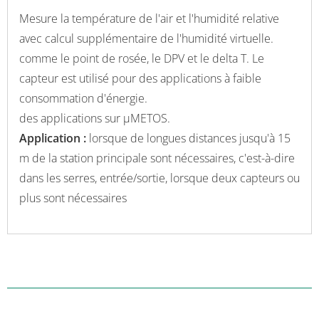
Mesure la température de l'air et l'humidité relative
avec calcul supplémentaire de l'humidité virtuelle.
comme le point de rosée, le DPV et le delta T. Le
capteur est utilisé pour des applications à faible
consommation d'énergie.
des applications sur μMETOS.
Application :
lorsque de longues distances jusqu'à 15
m de la station principale sont nécessaires, c'est-à-dire
dans les serres, entrée/sortie, lorsque deux capteurs ou
plus sont nécessaires