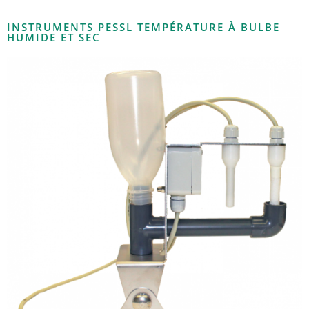
INSTRUMENTS PESSL TEMPÉRATURE À BULBE
HUMIDE ET SEC