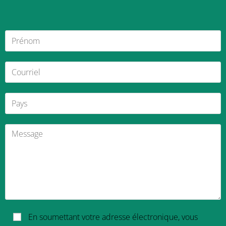
En soumettant votre adresse électronique, vous