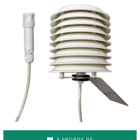
À PROPOS DE