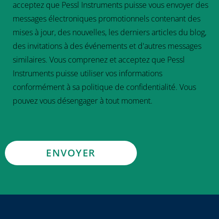
acceptez que Pessl Instruments puisse vous envoyer des
messages électroniques promotionnels contenant des
mises à jour, des nouvelles, les derniers articles du blog,
des invitations à des événements et d'autres messages
similaires. Vous comprenez et acceptez que Pessl
Instruments puisse utiliser vos informations
conformément à sa politique de confidentialité. Vous
pouvez vous désengager à tout moment.