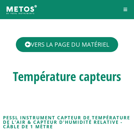
VERS LA PAGE DU MATÉRIEL
Température
capteurs
PESSL INSTRUMENT CAPTEUR DE TEMPÉRATURE
DE L'AIR & CAPTEUR D'HUMIDITÉ RELATIVE -
CÂBLE DE 1 MÈTRE