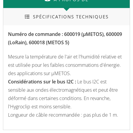
SPÉCIFICATIONS TECHNIQUES
Numéro de commande : 600019 (µMETOS), 600009
(LoRain), 600018 (METOS 5)
Mesure la température de l'air et l'humidité relative et
est utilisée pour les faibles consommations d'énergie.
des applications sur μMETOS.
Considérations sur le bus I2C :
Le bus I2C est
sensible aux ondes électromagnétiques et peut être
déformé dans certaines conditions. En revanche,
l'Hygroclip est moins sensible.
Longueur de câble recommandée : pas plus de 1 m.