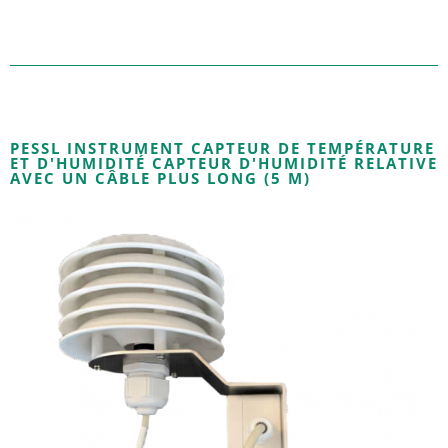
PESSL INSTRUMENT CAPTEUR DE TEMPÉRATURE
ET D'HUMIDITÉ CAPTEUR D'HUMIDITÉ RELATIVE
AVEC UN CÂBLE PLUS LONG (5 M)