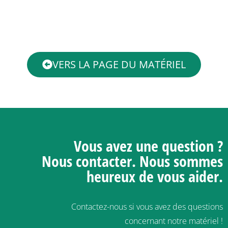
VERS LA PAGE DU MATÉRIEL
Vous avez une question ?
Nous contacter.
Nous sommes
heureux de vous aider.
Contactez-nous si vous avez des questions
concernant notre matériel !