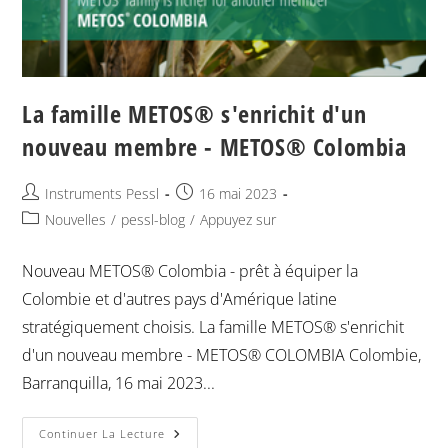
La famille METOS® s'enrichit d'un
nouveau membre - METOS® Colombia
Instruments Pessl
16 mai 2023
Nouvelles
/
pessl-blog
/
Appuyez sur
Nouveau METOS® Colombia - prêt à équiper la
Colombie et d'autres pays d'Amérique latine
stratégiquement choisis. La famille METOS® s'enrichit
d'un nouveau membre - METOS® COLOMBIA Colombie,
Barranquilla, 16 mai 2023...
Continuer La Lecture