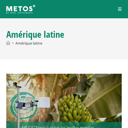
Amérique latine
>
Amérique latine