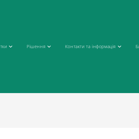
атки
Рішення
Контакти та інформація
Б