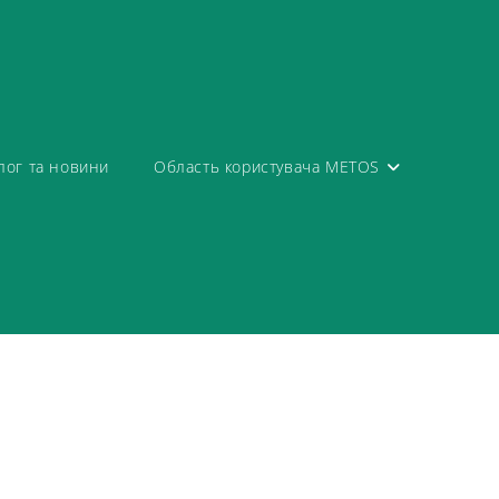
лог та новини
Область користувача METOS