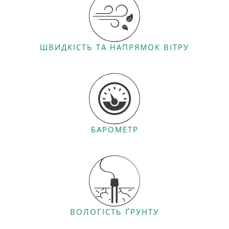
ШВИДКІСТЬ ТА НАПРЯМОК ВІТРУ
БАРОМЕТР
ВОЛОГІСТЬ ҐРУНТУ