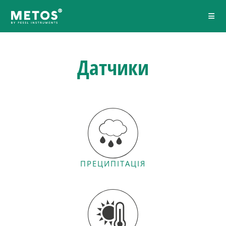
Датчики
ПРЕЦИПІТАЦІЯ