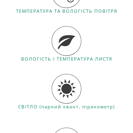
ТЕМПЕРАТУРА ТА ВОЛОГІСТЬ ПОВІТРЯ
ВОЛОГІСТЬ І ТЕМПЕРАТУРА ЛИСТЯ
СВІТЛО (парний квант, піранометр)