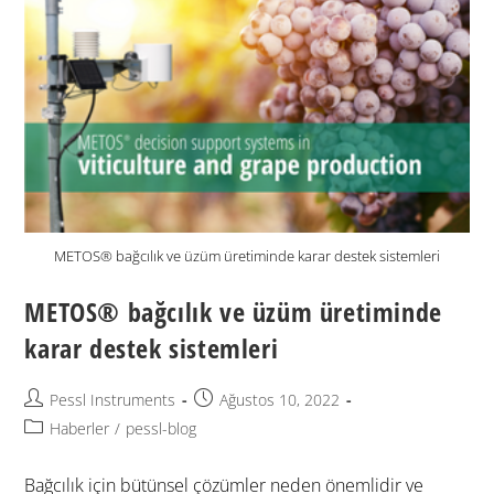
METOS® bağcılık ve üzüm üretiminde karar destek sistemleri
METOS® bağcılık ve üzüm üretiminde
karar destek sistemleri
Pessl Instruments
Ağustos 10, 2022
Haberler
/
pessl-blog
Bağcılık için bütünsel çözümler neden önemlidir ve