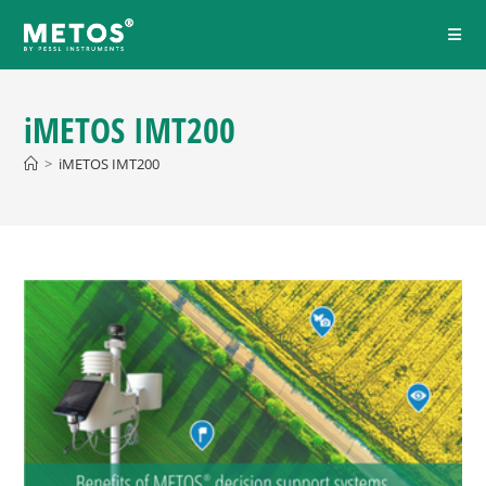
iMETOS IMT200
>
iMETOS IMT200