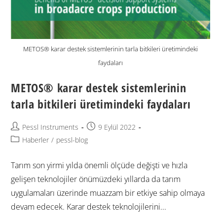
METOS® karar destek sistemlerinin tarla bitkileri üretimindeki
faydaları
METOS® karar destek sistemlerinin
tarla bitkileri üretimindeki faydaları
Pessl Instruments
9 Eylül 2022
Haberler
/
pessl-blog
Tarım son yirmi yılda önemli ölçüde değişti ve hızla
gelişen teknolojiler önümüzdeki yıllarda da tarım
uygulamaları üzerinde muazzam bir etkiye sahip olmaya
devam edecek. Karar destek teknolojilerini...