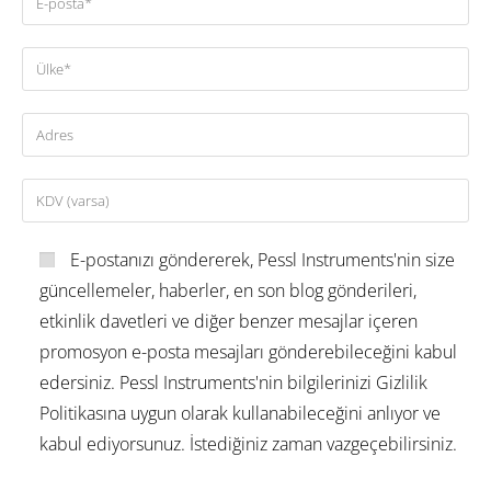
E-postanızı göndererek, Pessl Instruments'nin size
güncellemeler, haberler, en son blog gönderileri,
etkinlik davetleri ve diğer benzer mesajlar içeren
promosyon e-posta mesajları gönderebileceğini kabul
edersiniz. Pessl Instruments'nin bilgilerinizi Gizlilik
Politikasına uygun olarak kullanabileceğini anlıyor ve
kabul ediyorsunuz. İstediğiniz zaman vazgeçebilirsiniz.