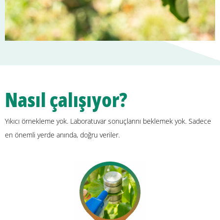
Nasıl çalışıyor?
Yıkıcı örnekleme yok. Laboratuvar sonuçlarını beklemek yok. Sadece
en önemli yerde anında, doğru veriler.