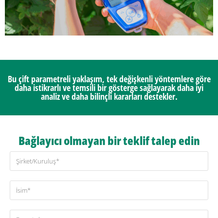
Bu çift parametreli yaklaşım, tek değişkenli yöntemlere göre
daha istikrarlı ve temsili bir gösterge sağlayarak daha iyi
analiz ve daha bilinçli kararları destekler.
Bağlayıcı olmayan bir teklif talep edin