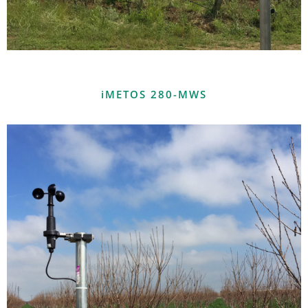
iMETOS 280-MWS