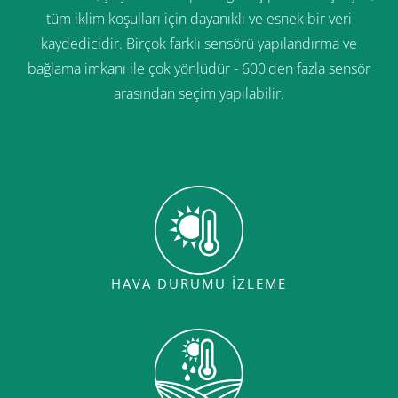
tüm iklim koşulları için dayanıklı ve esnek bir veri
kaydedicidir. Birçok farklı sensörü yapılandırma ve
bağlama imkanı ile çok yönlüdür - 600'den fazla sensör
arasından seçim yapılabilir.
HAVA DURUMU IZLEME