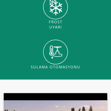
FROST
UYARI
SULAMA OTOMASYONU