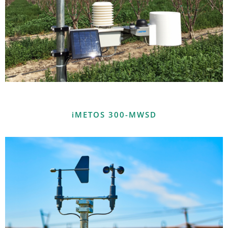
iMETOS 300-MWSD