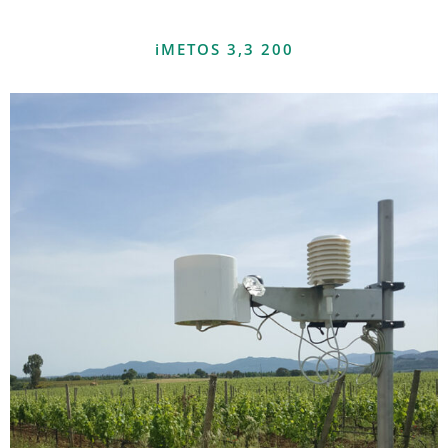
iMETOS 3,3 200