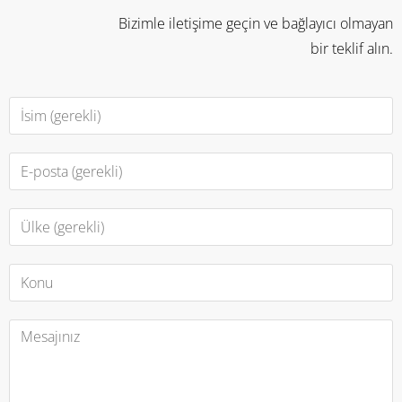
Bizimle iletişime geçin ve bağlayıcı olmayan
bir teklif alın.