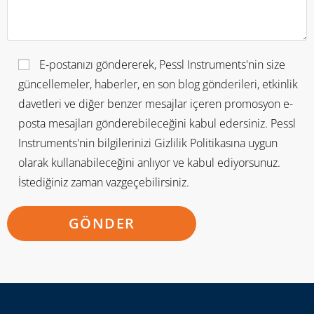
E-postanızı göndererek, Pessl Instruments'nin size
güncellemeler, haberler, en son blog gönderileri, etkinlik
davetleri ve diğer benzer mesajlar içeren promosyon e-
posta mesajları gönderebileceğini kabul edersiniz. Pessl
Instruments'nin bilgilerinizi Gizlilik Politikasına uygun
olarak kullanabileceğini anlıyor ve kabul ediyorsunuz.
İstediğiniz zaman vazgeçebilirsiniz.