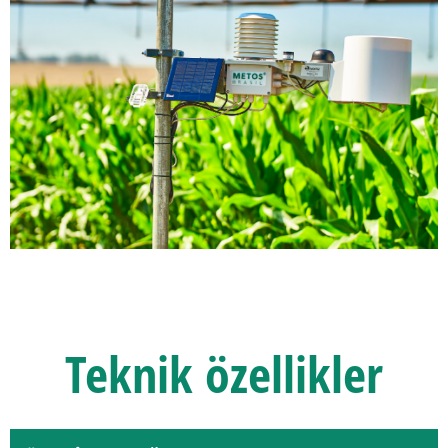
Teknik
özellikler