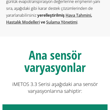
günlük evapotranspirasyon değerlerine erişmenin yanı
sıra, aşağıdaki gibi karar destek çözümlerinden de
yararlanabilirsiniz
yerelleştirilmiş
Hava Tahmini
,
Hastalık Modelleri
ve
Sulama Yönetimi
.
Ana sensör
varyasyonlar
iMETOS 3.3 Serisi aşağıdaki ana sensör
varyasyonlarına sahiptir: