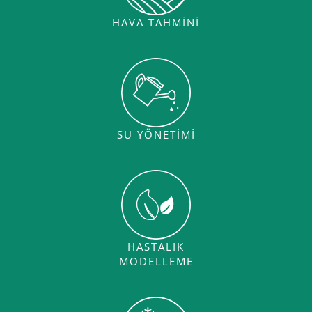
HAVA TAHMINI
SU YÖNETIMI
HASTALIK
MODELLEME