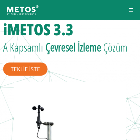
iMETOS 3.3
A
Kapsamlı
Çevresel İzleme
Çözüm
TEKLİF İSTE