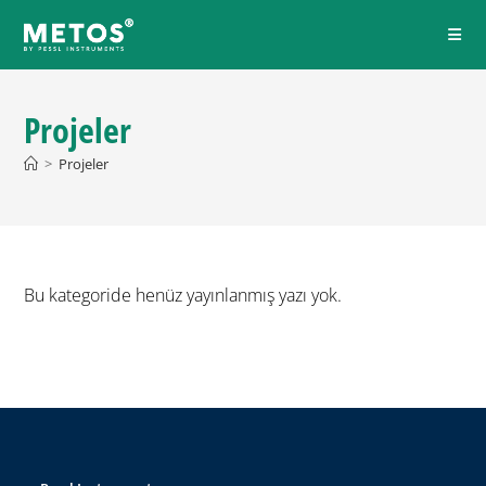
Projeler
>
Projeler
Bu kategoride henüz yayınlanmış yazı yok.