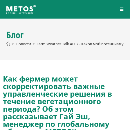
Блог
>
Новости
>
Farm Weather Talk #007 - Каков мой потенциал ур
Как фермер может
скорректировать важные
управленческие решения в
течение вегетационного
периода? Об этом
рассказывает Гай Эш,
менеджер по глобальному