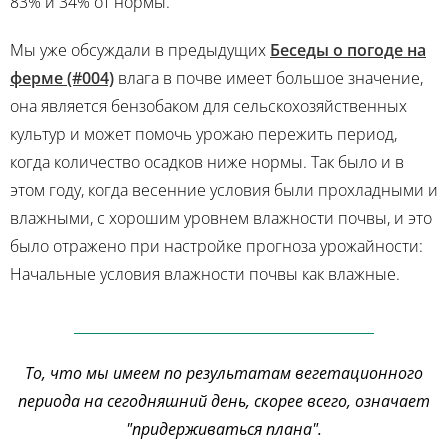
83% и 34% от нормы.
Мы уже обсуждали в предыдущих
Беседы о погоде на
ферме (#004)
влага в почве имеет большое значение,
она является бензобаком для сельскохозяйственных
культур и может помочь урожаю пережить период,
когда количество осадков ниже нормы. Так было и в
этом году, когда весенние условия были прохладными и
влажными, с хорошим уровнем влажности почвы, и это
было отражено при настройке прогноза урожайности:
Начальные условия влажности почвы как влажные.
То, что мы имеем по результатам вегетационного
периода на сегодняшний день, скорее всего, означает
"придерживаться плана".