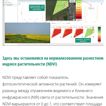
Здесь мы остановимся на нормализованном разностном
индексе растительности (NDVI)
NDVI представляет собой показатель
фотосинтетической активности растений. Он измеряет
разницу между отражением видимого и ближнего
инфракрасного (NIR) света от растительности. Значения
NDVI варьируются от 0 до 1, что соответствует площади