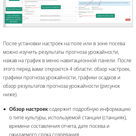
После установки настроек на поле или в зоне посева
можно изучить результаты прогноза урожайности,
нажав на график в меню навигационной панели. После
этого перед вами откроются 4 области: обзор настроек,
графики прогноза урожайности, графики осадков и
обзор результатов прогноза урожайности (рисунок
ниже).
Обзор настроек
содержит подробную информацию
о типе культуры, используемой станции (станциях),
времени составления отчета, дате посева и
ожидаемого срока созревания.