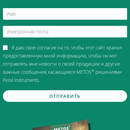
Я даю свое согласие на то, чтобы этот сайт хранил
предоставленную мной информацию, чтобы он мог
отправлять мне новости о своей продукции и другие
®
важные сообщения, касающиеся METOS
решениями
Pessl Instruments.
ОТПРАВИТЬ