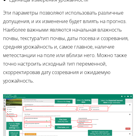
Эти параметры позволяют использовать различные
допущения, и их изменение будет влиять на прогноз.
Наиболее важными являются начальная влажность
почвы, текстура/тип почвы, даты посева и созревания,
средняя урожайность и, самое главное, наличие
метеостанции на поле или вблизи него. Можно также
точно настроить исходный тип переменной,
скорректировав дату созревания и ожидаемую
урожайность.