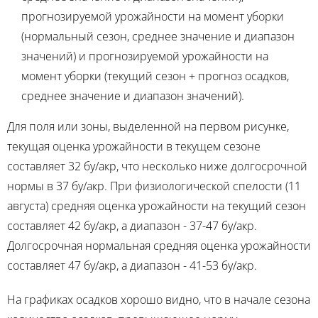
прогнозируемой урожайности на момент уборки
(нормальный сезон, среднее значение и диапазон
значений) и прогнозируемой урожайности на
момент уборки (текущий сезон + прогноз осадков,
среднее значение и диапазон значений).
Для поля или зоны, выделенной на первом рисунке,
текущая оценка урожайности в текущем сезоне
составляет 32 бу/акр, что несколько ниже долгосрочной
нормы в 37 бу/акр. При физиологической спелости (11
августа) средняя оценка урожайности на текущий сезон
составляет 42 бу/акр, а диапазон - 37-47 бу/акр.
Долгосрочная нормальная средняя оценка урожайности
составляет 47 бу/акр, а диапазон - 41-53 бу/акр.
На графиках осадков хорошо видно, что в начале сезона