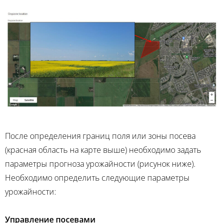
После определения границ поля или зоны посева
(красная область на карте выше) необходимо задать
параметры прогноза урожайности (рисунок ниже).
Необходимо определить следующие параметры
урожайности:
Управление посевами