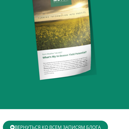
ВЕРНУТЬСЯ КО ВСЕМ ЗАПИСЯМ БЛОГА