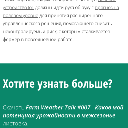
устройство IoT
должны идти рука об руку с
прогноз на
полевом уровне
для принятия расширенного
управленческого решения, помогающего снизить
неконтролируемый риск, с которым сталкивается
фермер в повседневной работе.
Хотите узнать больше?
Скачать
Farm Weather Talk #007 - Каков мой
потенциал урожайности в межсезонье
листовка.