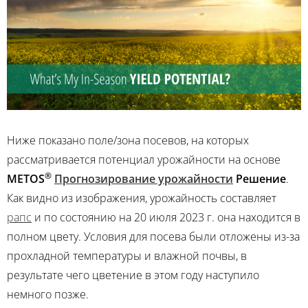
Ниже показано поле/зона посевов, на которых
рассматривается потенциал урожайности на основе
®
METOS
Прогнозирование урожайности
Решение
.
Как видно из изображения, урожайность составляет
рапс
и по состоянию на 20 июля 2023 г. она находится в
полном цвету. Условия для посева были отложены из-за
прохладной температуры и влажной почвы, в
результате чего цветение в этом году наступило
немного позже.