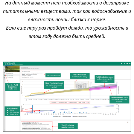
На данный момент нет необходимости в дозаправке
питательными веществами, так как водоснабжение и
влажность почвы близки к норме.
Если еще пару раз пройдут дожди, то урожайность в
этом году должна быть средней.