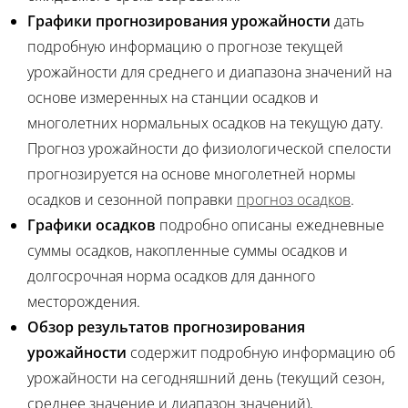
Графики прогнозирования урожайности
дать
подробную информацию о прогнозе текущей
урожайности для среднего и диапазона значений на
основе измеренных на станции осадков и
многолетних нормальных осадков на текущую дату.
Прогноз урожайности до физиологической спелости
прогнозируется на основе многолетней нормы
осадков и сезонной поправки
прогноз осадков
.
Графики осадков
подробно описаны ежедневные
суммы осадков, накопленные суммы осадков и
долгосрочная норма осадков для данного
месторождения.
Обзор результатов прогнозирования
урожайности
содержит подробную информацию об
урожайности на сегодняшний день (текущий сезон,
среднее значение и диапазон значений),