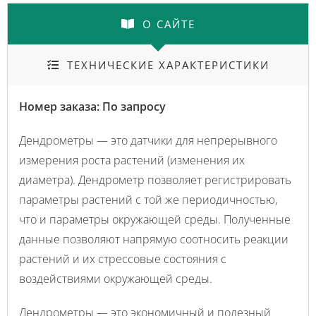
О САЙТЕ
ТЕХНИЧЕСКИЕ ХАРАКТЕРИСТИКИ
Номер заказа: По запросу
Дендрометры — это датчики для непрерывного
измерения роста растений (изменения их
диаметра). Дендрометр позволяет регистрировать
параметры растений с той же периодичностью,
что и параметры окружающей среды. Полученные
данные позволяют напрямую соотносить реакции
растений и их стрессовые состояния с
воздействиями окружающей среды.
Дендрометры — это экономичный и полезный