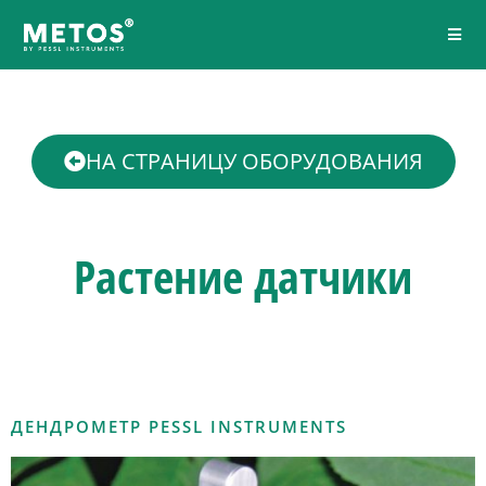
НА СТРАНИЦУ ОБОРУДОВАНИЯ
Растение
датчики
ДЕНДРОМЕТР PESSL INSTRUMENTS