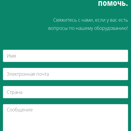
помочь.
Свяжитесь с нами, если у вас есть
вопросы по нашему оборудованию!