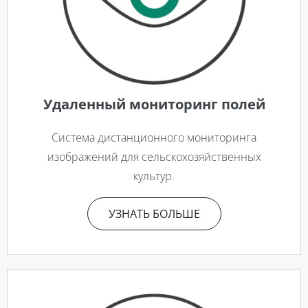
Удаленный мониторинг полей
Система дистанционного мониторинга
изображений для сельскохозяйственных
культур.
УЗНАТЬ БОЛЬШЕ