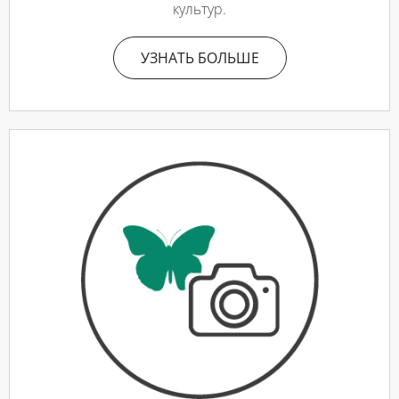
культур.
УЗНАТЬ БОЛЬШЕ