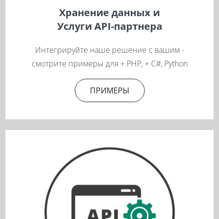
Хранение данных и
Услуги API-партнера
Интегрируйте наше решение с вашим -
смотрите примеры для + PHP, + C#, Python
ПРИМЕРЫ