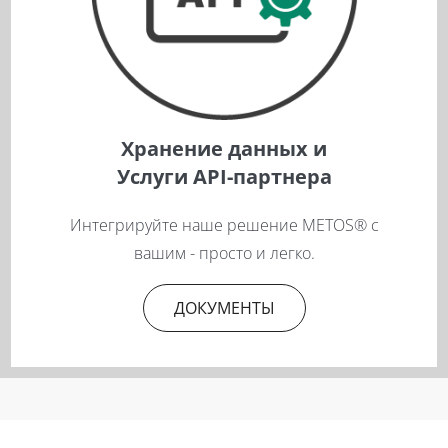
Хранение данных и
Услуги API-партнера
Интегрируйте наше решение METOS® с
вашим - просто и легко.
ДОКУМЕНТЫ