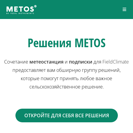
Решения METOS
Сочетание
метеостанция
и
подписки
для
FieldClimate
предоставляет вам обширную группу решений,
которые помогут принять любое важное
сельскохозяйственное решение.
ОТКРОЙТЕ ДЛЯ СЕБЯ ВСЕ РЕШЕНИЯ