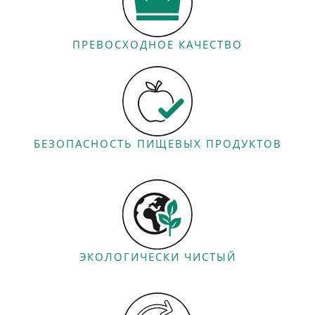
ПРЕВОСХОДНОЕ КАЧЕСТВО
БЕЗОПАСНОСТЬ ПИЩЕВЫХ ПРОДУКТОВ
ЭКОЛОГИЧЕСКИ ЧИСТЫЙ