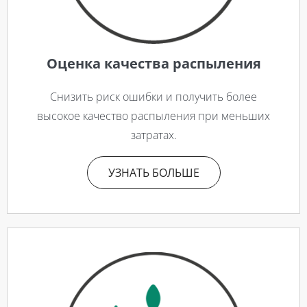
Оценка качества распыления
Снизить риск ошибки и получить более
высокое качество распыления при меньших
затратах.
УЗНАТЬ БОЛЬШЕ