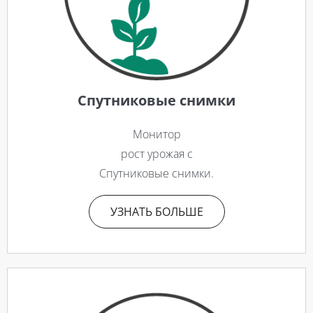
Спутниковые снимки
Монитор
рост урожая с
Спутниковые снимки.
УЗНАТЬ БОЛЬШЕ