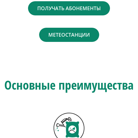
ПОЛУЧАТЬ АБОНЕМЕНТЫ
МЕТЕОСТАНЦИИ
Основные преимущества