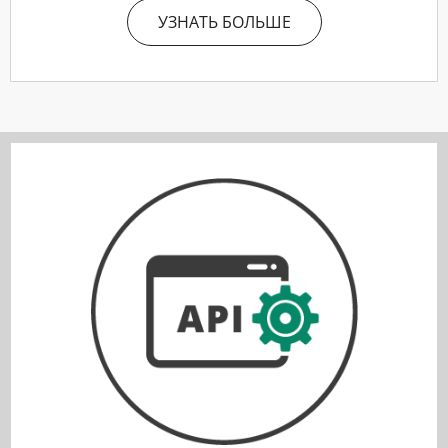
УЗНАТЬ БОЛЬШЕ