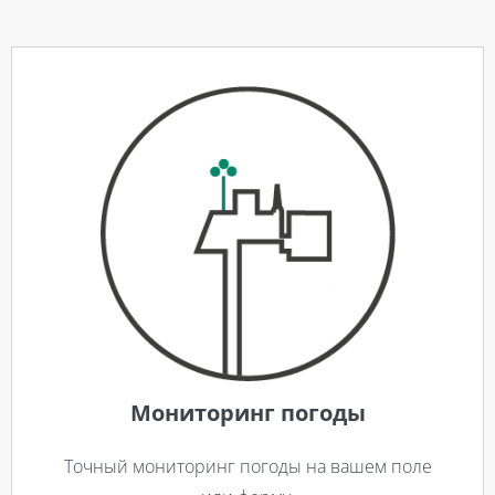
Мониторинг погоды
Точный мониторинг погоды на вашем поле