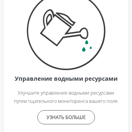
Управление водными ресурсами
Улучшите управление водными ресурсами
путем тщательного мониторинга вашего поля.
УЗНАТЬ БОЛЬШЕ