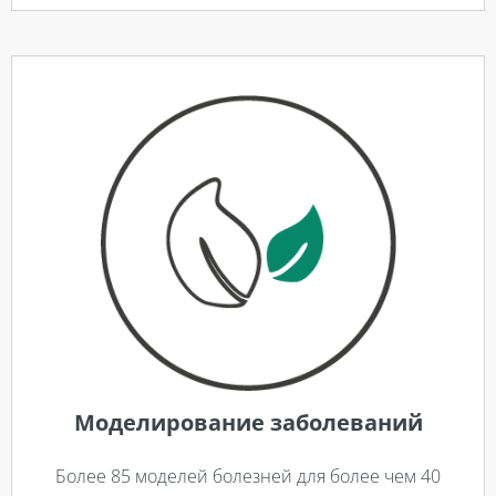
Моделирование заболеваний
Более 85 моделей болезней для более чем 40