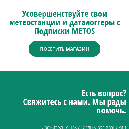
Усовершенствуйте свои
метеостанции и даталоггеры с
Подписки METOS
ПОСЕТИТЬ МАГАЗИН
Есть вопрос?
Свяжитесь с нами.
Мы рады
помочь.
Свяжитесь с нами, если у вас возникли