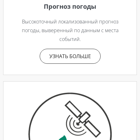
Прогноз погоды
Высокоточный локализованный прогноз
погоды, выверенный по данным с места
событий.
УЗНАТЬ БОЛЬШЕ