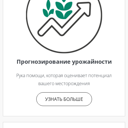
Прогнозирование урожайности
Рука помощи, которая оценивает потенциал
вашего месторождения
УЗНАТЬ БОЛЬШЕ