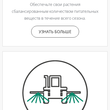
Обеспечьте свои растения
сбалансированным количеством питательных
веществ в течение всего сезона.
УЗНАТЬ БОЛЬШЕ