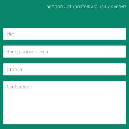
вопросы относительно наших услуг!