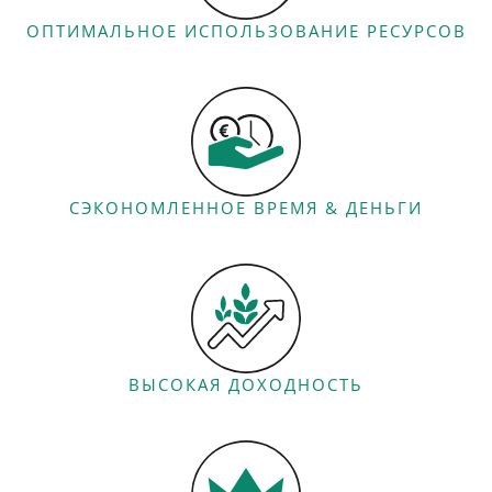
ОПТИМАЛЬНОЕ ИСПОЛЬЗОВАНИЕ РЕСУРСОВ
СЭКОНОМЛЕННОЕ ВРЕМЯ
&
ДЕНЬГИ
ВЫСОКАЯ ДОХОДНОСТЬ