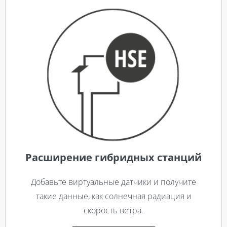
Расширение гибридных станций
Добавьте виртуальные датчики и получите
такие данные, как солнечная радиация и
скорость ветра.