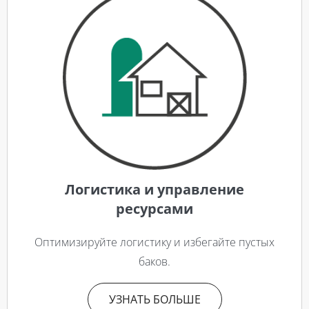
Логистика и управление
ресурсами
Оптимизируйте логистику и избегайте пустых
баков.
УЗНАТЬ БОЛЬШЕ