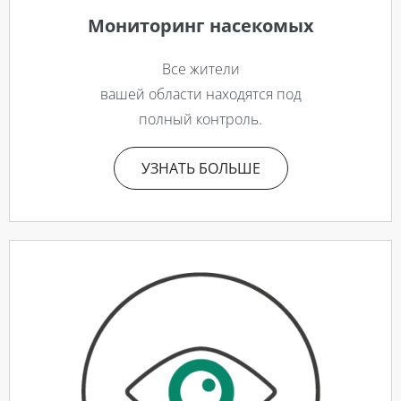
Мониторинг насекомых
Все жители
вашей области находятся под
полный контроль.
УЗНАТЬ БОЛЬШЕ