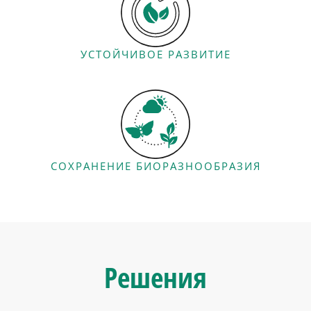
УСТОЙЧИВОЕ РАЗВИТИЕ
СОХРАНЕНИЕ БИОРАЗНООБРАЗИЯ
Решения