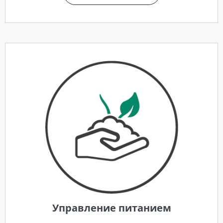
Управление питанием