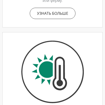
или ферму.
УЗНАТЬ БОЛЬШЕ