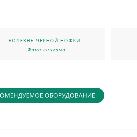
БОЛЕЗНЬ ЧЕРНОЙ НОЖКИ -
Фома лингама
КОМЕНДУЕМОЕ ОБОРУДОВАНИЕ