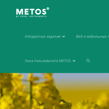
Аппаратные изделия
Веб и мобильные 
Зона пользователя METOS