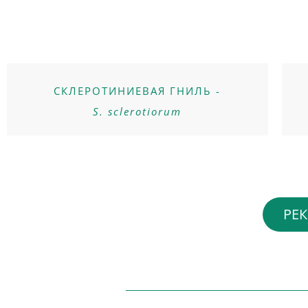
СКЛЕРОТИНИЕВАЯ ГНИЛЬ -
S. sclerotiorum
РЕ