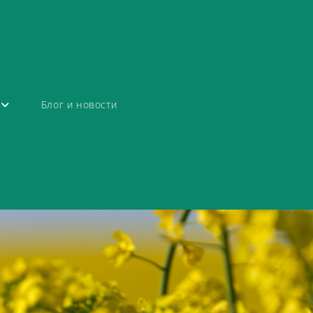
Блог и новости