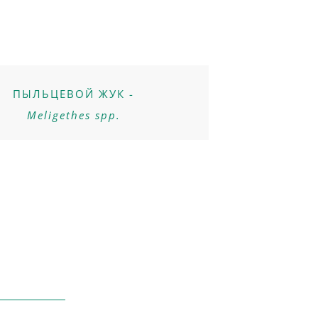
ПЫЛЬЦЕВОЙ ЖУК -
Meligethes spp.