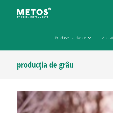
Produse hardware
Aplica
producția de grâu