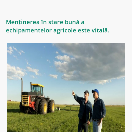
Menținerea în stare bună a
echipamentelor agricole este vitală.