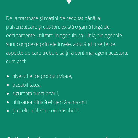
De la tractoare și mașini de recoltat până la
pulverizatoare și cositori, există o gamă largă de
echipamente utilizate în agricultură. Utilajele agricole
sunt complexe prin ele însele, aducând o serie de
aspecte de care trebuie să țină cont managerii acestora,
cum ar fi:
nivelurile de productivitate,
trasabilitatea,
siguranța funcționării,
utilizarea zilnică eficientă a mașinii
și cheltuielile cu combustibilul.