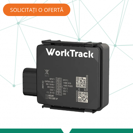
SOLICITAȚI O OFERTĂ