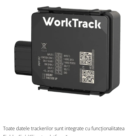
Toate datele trackerilor sunt integrate cu funcționalitatea