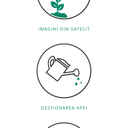
IMAGINI DIN SATELIT
GESTIONAREA APEI