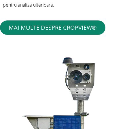
pentru analize ulterioare.
MAI MULTE DESPRE CROPVIEW®