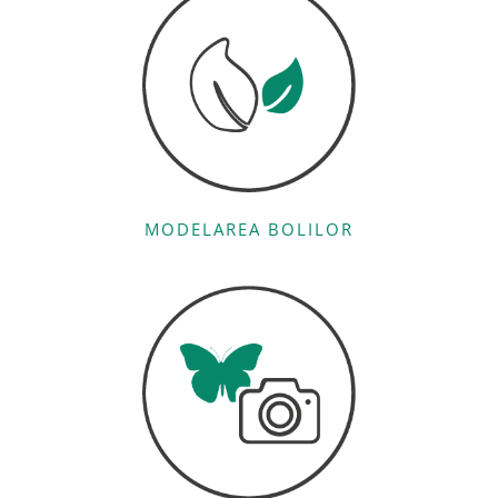
MODELAREA BOLILOR