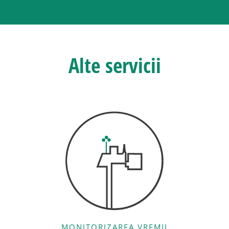
Alte servicii
MONITORIZAREA VREMII