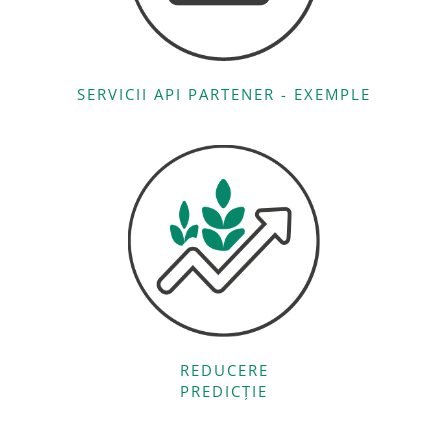
SERVICII API PARTENER - EXEMPLE
REDUCERE
PREDICȚIE