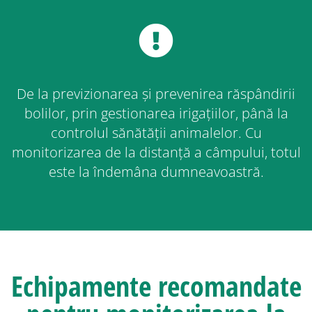
De la previzionarea și prevenirea răspândirii
bolilor, prin gestionarea irigațiilor, până la
controlul sănătății animalelor. Cu
monitorizarea de la distanță a câmpului, totul
este la îndemâna dumneavoastră.
Echipamente recomandate