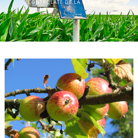
CONTROLATE DE LA DISTANȚĂ.