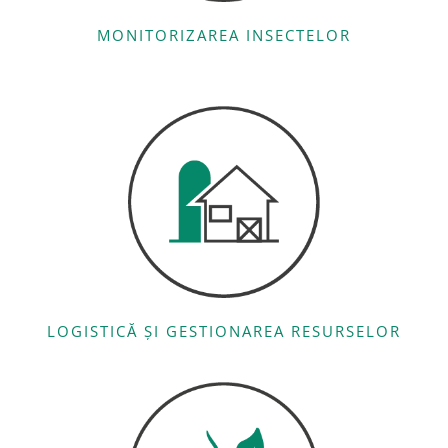
MONITORIZAREA INSECTELOR
LOGISTICĂ ȘI GESTIONAREA RESURSELOR