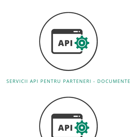
SERVICII API PENTRU PARTENERI - DOCUMENTE