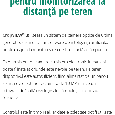
pentru monitorizarea la
distanță pe teren
®
CropVIEW
utilizează un sistem de camere optice de ultimă
generație, susținut de un software de inteligență artificială,
pentru a ajuta la monitorizarea de la distanță a câmpurilor.
Este un sistem de camere cu sistem electronic integrat și
poate fi instalat oriunde este nevoie pe teren. Pe teren,
dispozitivul este autosuficient, fiind alimentat de un panou
solar și de o baterie. O cameră de 10 MP realizează
fotografii de înaltă rezoluție ale câmpului, culturii sau
fructelor.
Controlul este în timp real, iar datele colectate pot fi utilizate