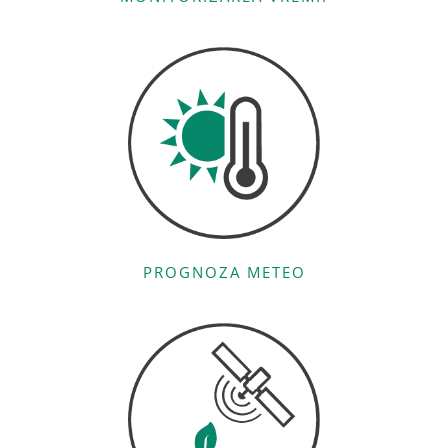
PROGNOZA METEO