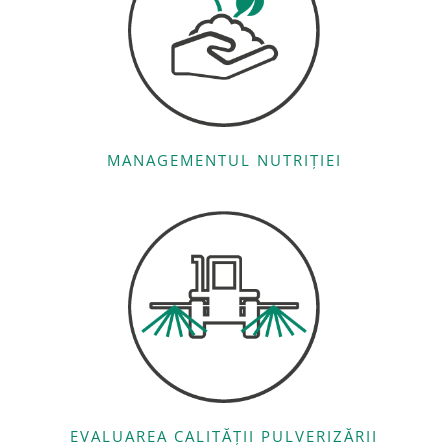
MANAGEMENTUL NUTRIȚIEI
EVALUAREA CALITĂȚII PULVERIZĂRII