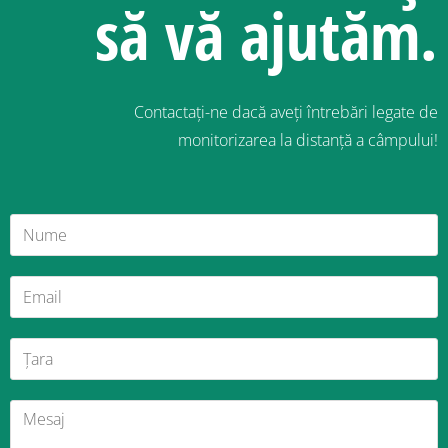
să vă ajutăm.
Contactați-ne dacă aveți întrebări legate de
monitorizarea la distanță a câmpului!