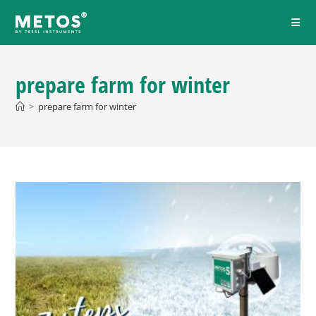
prepare farm for winter
>
prepare farm for winter