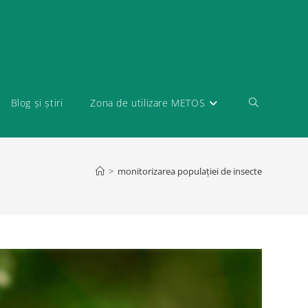
Blog și știri
Zona de utilizare METOS
>
monitorizarea populației de insecte