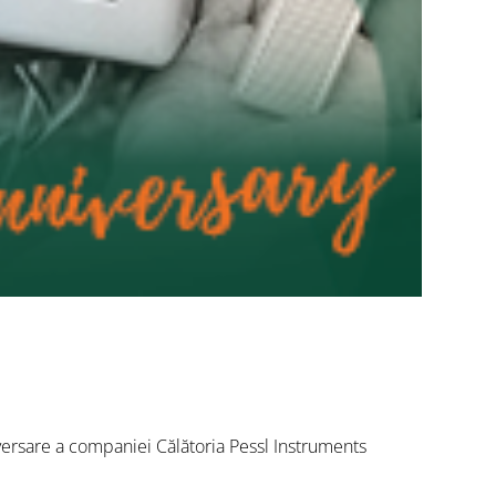
iversare a companiei Călătoria Pessl Instruments