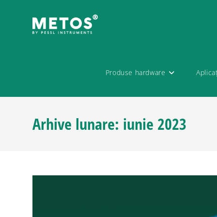
Produse hardware
Aplica
Arhive lunare: iunie 2023