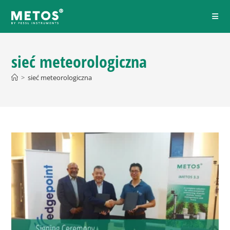
sieć meteorologiczna
>
sieć meteorologiczna