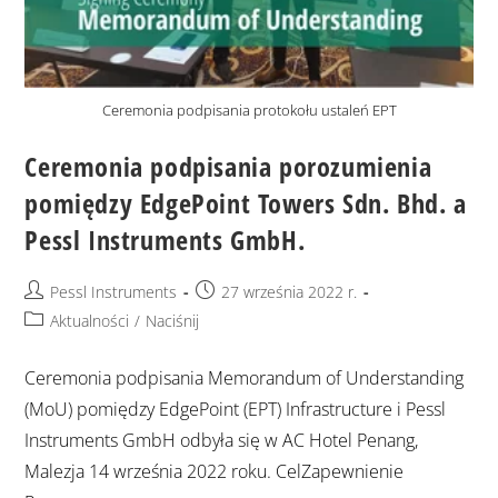
Ceremonia podpisania protokołu ustaleń EPT
Ceremonia podpisania porozumienia
pomiędzy EdgePoint Towers Sdn. Bhd. a
Pessl Instruments GmbH.
Pessl Instruments
27 września 2022 r.
Aktualności
/
Naciśnij
Ceremonia podpisania Memorandum of Understanding
(MoU) pomiędzy EdgePoint (EPT) Infrastructure i Pessl
Instruments GmbH odbyła się w AC Hotel Penang,
Malezja 14 września 2022 roku. CelZapewnienie