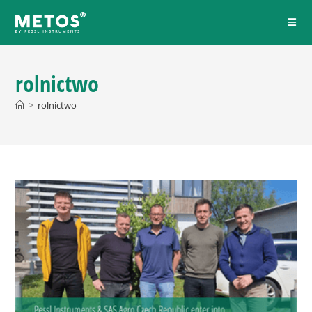
rolnictwo
>
rolnictwo