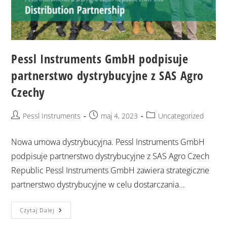
Pessl Instruments GmbH podpisuje
partnerstwo dystrybucyjne z SAS Agro
Czechy
Pessl Instruments
maj 4, 2023
Uncategorized
Nowa umowa dystrybucyjna. Pessl Instruments GmbH
podpisuje partnerstwo dystrybucyjne z SAS Agro Czech
Republic Pessl Instruments GmbH zawiera strategiczne
partnerstwo dystrybucyjne w celu dostarczania...
Czytaj Dalej