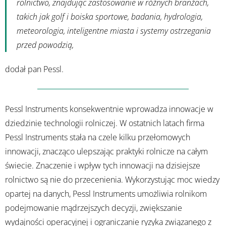
rolnictwo, znajdując zastosowanie w różnych branżach,
takich jak golf i boiska sportowe, badania, hydrologia,
meteorologia, inteligentne miasta i systemy ostrzegania
przed powodzią,
dodał pan Pessl.
Pessl Instruments konsekwentnie wprowadza innowacje w
dziedzinie technologii rolniczej. W ostatnich latach firma
Pessl Instruments stała na czele kilku przełomowych
innowacji, znacząco ulepszając praktyki rolnicze na całym
świecie. Znaczenie i wpływ tych innowacji na dzisiejsze
rolnictwo są nie do przecenienia. Wykorzystując moc wiedzy
opartej na danych, Pessl Instruments umożliwia rolnikom
podejmowanie mądrzejszych decyzji, zwiększanie
wydajności operacyjnej i ograniczanie ryzyka związanego z