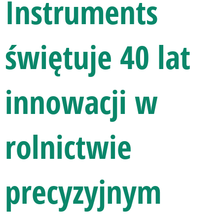
Instruments
świętuje 40 lat
innowacji w
rolnictwie
precyzyjnym