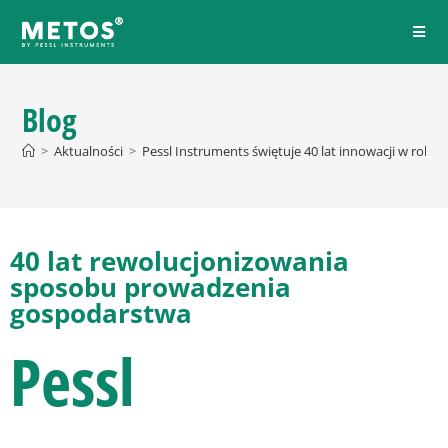
Blog
>
Aktualności
>
Pessl Instruments świętuje 40 lat innowacji w rolni
40 lat rewolucjonizowania
sposobu prowadzenia
gospodarstwa
Pessl