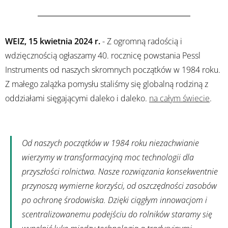
WEIZ, 15 kwietnia 2024 r.
- Z ogromną radością i
wdzięcznością ogłaszamy 40. rocznicę powstania Pessl
Instruments od naszych skromnych początków w 1984 roku.
Z małego zalążka pomysłu staliśmy się globalną rodziną z
oddziałami sięgającymi daleko i daleko.
na całym świecie
.
Od naszych początków w 1984 roku niezachwianie
wierzymy w transformacyjną moc technologii dla
przyszłości rolnictwa. Nasze rozwiązania konsekwentnie
przynoszą wymierne korzyści, od oszczędności zasobów
po ochronę środowiska. Dzięki ciągłym innowacjom i
scentralizowanemu podejściu do rolników staramy się