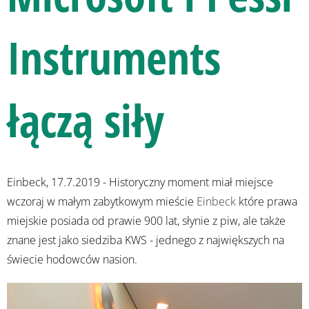
Instruments
łączą siły
Einbeck, 17.7.2019 - Historyczny moment miał miejsce
wczoraj w małym zabytkowym mieście
Einbeck
które prawa
miejskie posiada od prawie 900 lat, słynie z piw, ale także
znane jest jako siedziba KWS - jednego z największych na
świecie hodowców nasion.