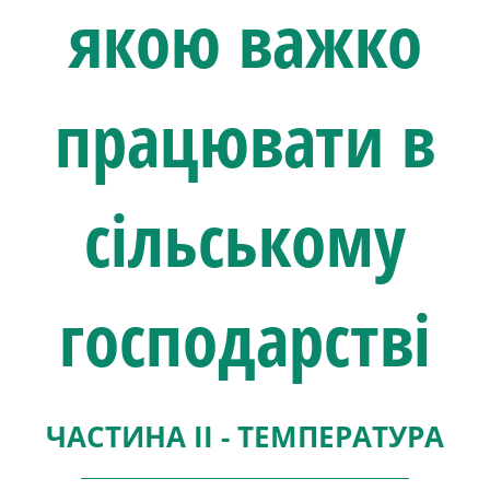
якою важко
працювати в
сільському
господарстві
ЧАСТИНА II - ТЕМПЕРАТУРА