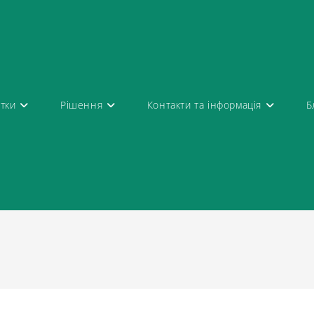
атки
Рішення
Контакти та інформація
Б