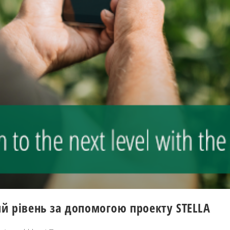
й рівень за допомогою проекту STELLA