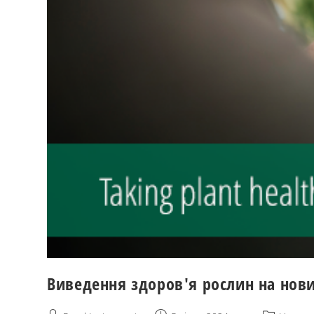
Виведення здоров'я рослин на нови