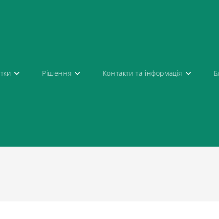
атки
Рішення
Контакти та інформація
Б