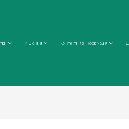
атки
Рішення
Контакти та інформація
Б