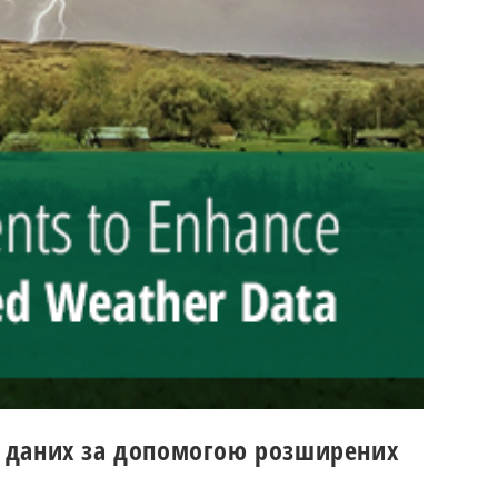
их даних за допомогою розширених