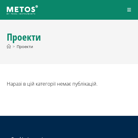
Проекти
>
Проекти
Наразі в цій категорії немає публікацій.