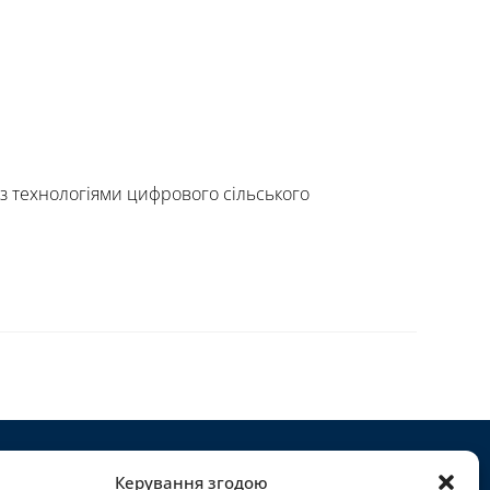
 технологіями цифрового сільського
Керування згодою