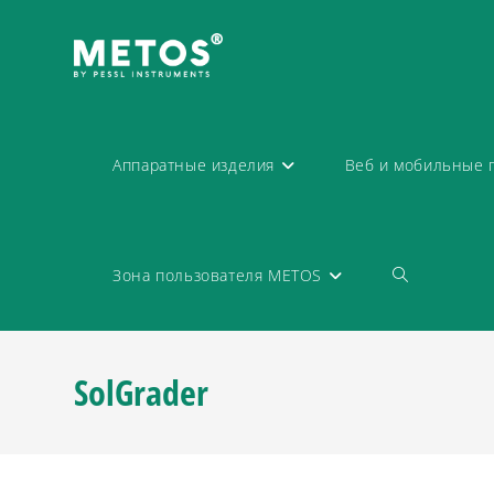
Аппаратные изделия
Веб и мобильные 
Зона пользователя METOS
SolGrader