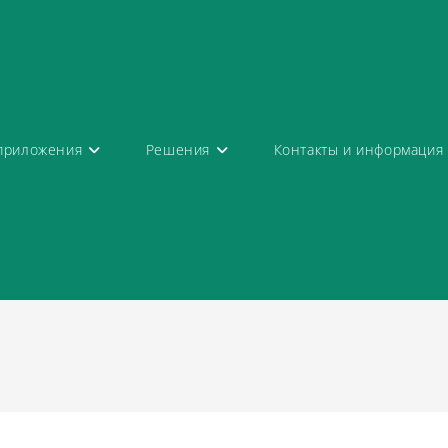
приложения
Решения
Контакты и информация