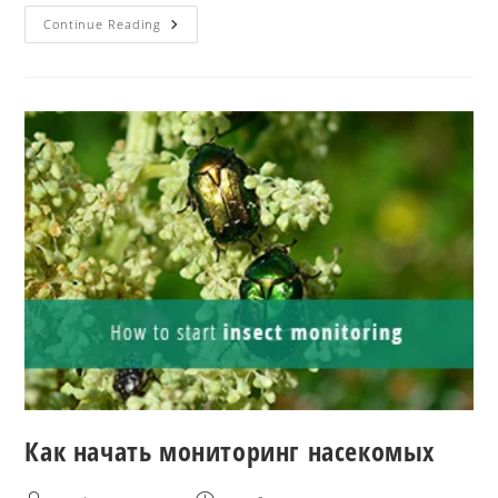
Continue Reading
Как начать мониторинг насекомых