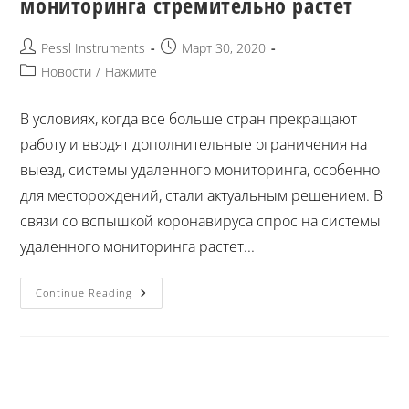
мониторинга стремительно растет
Pessl Instruments
Март 30, 2020
Новости
/
Нажмите
В условиях, когда все больше стран прекращают
работу и вводят дополнительные ограничения на
выезд, системы удаленного мониторинга, особенно
для месторождений, стали актуальным решением. В
связи со вспышкой коронавируса спрос на системы
удаленного мониторинга растет...
Continue Reading