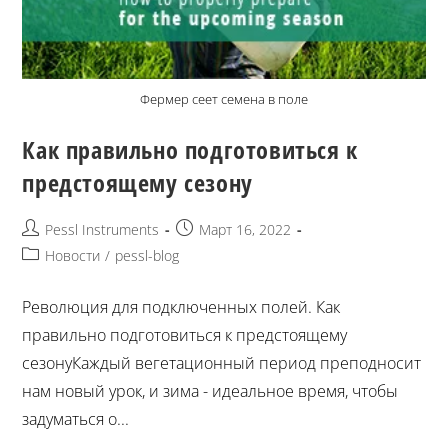
Фермер сеет семена в поле
Как правильно подготовиться к
предстоящему сезону
Pessl Instruments
Март 16, 2022
Новости
/
pessl-blog
Революция для подключенных полей. Как
правильно подготовиться к предстоящему
сезонуКаждый вегетационный период преподносит
нам новый урок, и зима - идеальное время, чтобы
задуматься о...