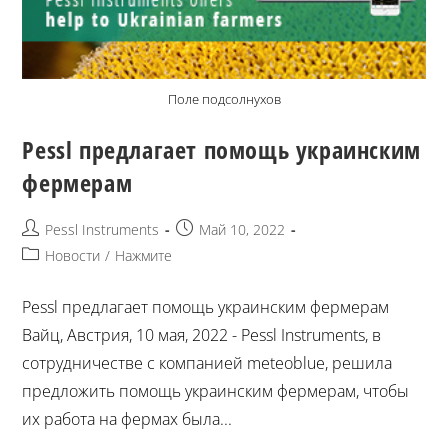
Поле подсолнухов
Pessl предлагает помощь украинским
фермерам
Pessl Instruments
Май 10, 2022
Новости
/
Нажмите
Pessl предлагает помощь украинским фермерам
Вайц, Австрия, 10 мая, 2022 - Pessl Instruments, в
сотрудничестве с компанией meteoblue, решила
предложить помощь украинским фермерам, чтобы
их работа на фермах была...