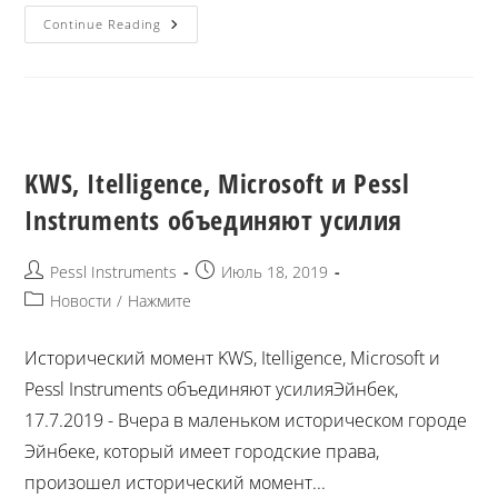
Continue Reading
KWS, Itelligence, Microsoft и Pessl
Instruments объединяют усилия
Pessl Instruments
Июль 18, 2019
Новости
/
Нажмите
Исторический момент KWS, Itelligence, Microsoft и
Pessl Instruments объединяют усилияЭйнбек,
17.7.2019 - Вчера в маленьком историческом городе
Эйнбеке, который имеет городские права,
произошел исторический момент...