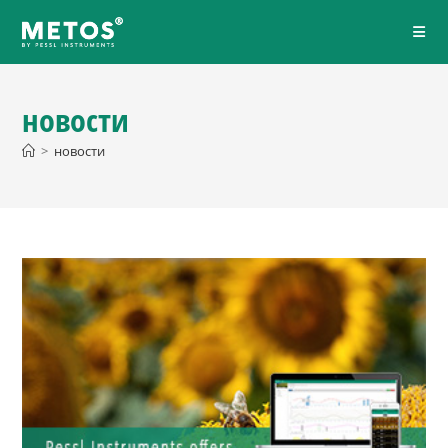
новости
>
новости