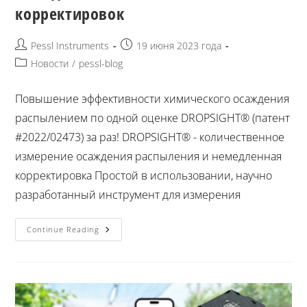
корректировок
Pessl Instruments
19 июня 2023 года
Новости
/
pessl-blog
Повышение эффективности химического осаждения
распылением по одной оценке DROPSIGHT® (патент
#2022/02473) за раз! DROPSIGHT® - количественное
измерение осаждения распыления и немедленная
корректировка Простой в использовании, научно
разработанный инструмент для измерения
Continue Reading