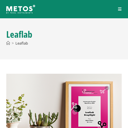
Leaflab
>
Leaflab