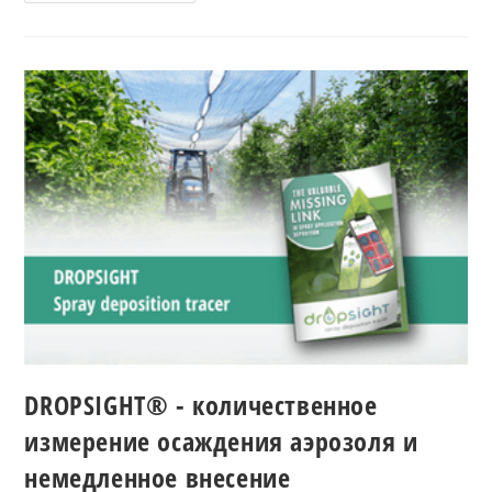
DROPSIGHT® - количественное
измерение осаждения аэрозоля и
немедленное внесение