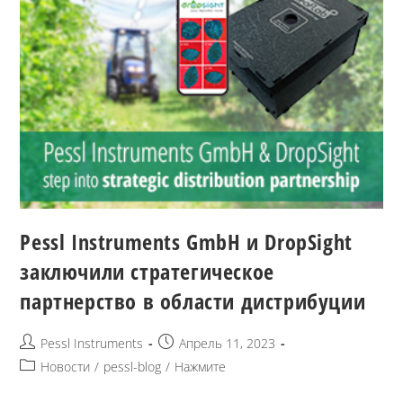
Pessl Instruments GmbH и DropSight
заключили стратегическое
партнерство в области дистрибуции
Pessl Instruments
Апрель 11, 2023
Новости
/
pessl-blog
/
Нажмите