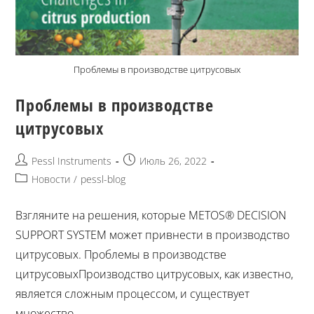
Проблемы в производстве цитрусовых
Проблемы в производстве
цитрусовых
Pessl Instruments
Июль 26, 2022
Новости
/
pessl-blog
Взгляните на решения, которые METOS® DECISION
SUPPORT SYSTEM может привнести в производство
цитрусовых. Проблемы в производстве
цитрусовыхПроизводство цитрусовых, как известно,
является сложным процессом, и существует
множество...