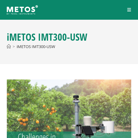
iMETOS IMT300-USW
>
iMETOS IMT300-USW