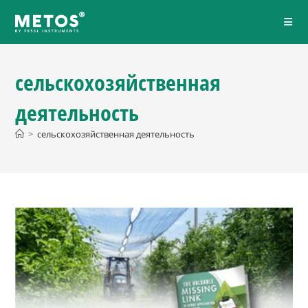
сельскохозяйственная
деятельность
>
сельскохозяйственная деятельность