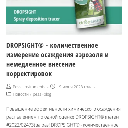
DROPSIGHT® - количественное
измерение осаждения аэрозоля и
немедленное внесение
корректировок
Pessl Instruments
19 июня 2023 года
Новости
/
pessl-blog
Повышение эффективности химического осаждения
распылением по одной оценке DROPSIGHT® (патент
#2022/02473) за раз! DROPSIGHT® - количественное