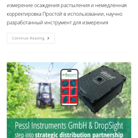
измерение осаждения распыления и немедленная
корректировка Простой в использовании, научно
разработанный инструмент для измерения
Continue Reading