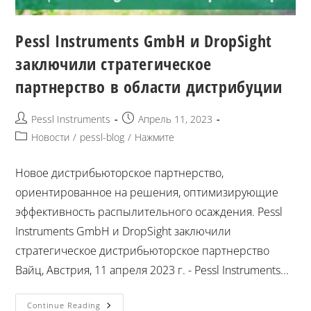
Pessl Instruments GmbH и DropSight
заключили стратегическое
партнерство в области дистрибуции
Pessl Instruments
Апрель 11, 2023
Новости
/
pessl-blog
/
Нажмите
Новое дистрибьюторское партнерство,
ориентированное на решения, оптимизирующие
эффективность распылительного осаждения. Pessl
Instruments GmbH и DropSight заключили
стратегическое дистрибьюторское партнерство
Вайц, Австрия, 11 апреля 2023 г. - Pessl Instruments...
Continue Reading