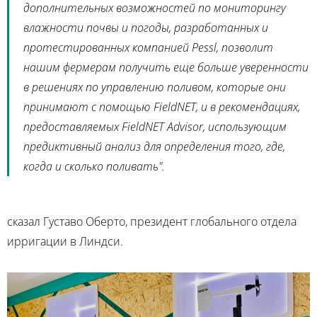
дополнительных возможностей по мониторингу
влажности почвы и погоды, разработанных и
протестированных компанией Pessl, позволит
нашим фермерам получить еще больше уверенности
в решениях по управлению поливом, которые они
принимают с помощью FieldNET, и в рекомендациях,
предоставляемых FieldNET Advisor, использующим
предиктивный анализ для определения того, где,
когда и сколько поливать".
сказал
Густаво Оберто
, президент глобального отдела
ирригации в
Линдси
.