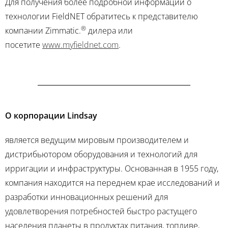
Для получения более подробной информации о
технологии FieldNET обратитесь к представителю
®
компании Zimmatic.
дилера или
посетите
www.myfieldnet.com
.
О корпорации Lindsay
является ведущим мировым производителем и
дистрибьютором оборудования и технологий для
ирригации и инфраструктуры. Основанная в 1955 году,
компания находится на переднем крае исследований и
разработки инновационных решений для
удовлетворения потребностей быстро растущего
населения планеты в продуктах питания, топливе,