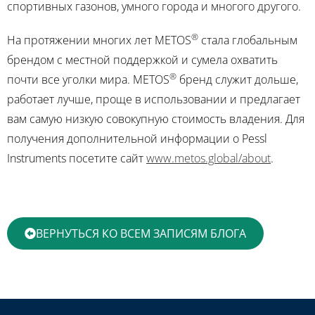
спортивных газонов, умного города и многого другого.
®
На протяжении многих лет METOS
стала глобальным
брендом с местной поддержкой и сумела охватить
®
почти все уголки мира. METOS
бренд служит дольше,
работает лучше, проще в использовании и предлагает
вам самую низкую совокупную стоимость владения. Для
получения дополнительной информации о Pessl
Instruments посетите сайт
www.metos.global/about
.
ВЕРНУТЬСЯ КО ВСЕМ ЗАПИСЯМ БЛОГА