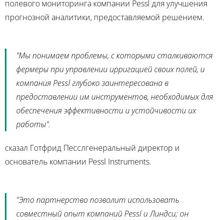
полевого мониторинга компании Pessl для улучшения
прогнозной аналитики, предоставляемой решением.
"Мы понимаем проблемы, с которыми сталкиваются
фермеры при управлении ирригацией своих полей, и
компания Pessl глубоко заинтересована в
предоставлении им инструментов, необходимых для
обеспечения эффективности и устойчивости их
работы".
сказал
Готфрид Пессл
генеральный директор и
основатель компании Pessl Instruments.
"Это партнерство позволит использовать
совместный опыт компаний Pessl и
Линдси
; он