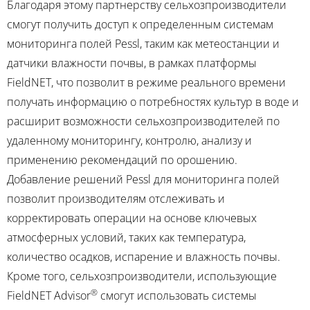
Благодаря этому партнерству сельхозпроизводители
смогут получить доступ к определенным системам
мониторинга полей Pessl, таким как метеостанции и
датчики влажности почвы, в рамках платформы
FieldNET, что позволит в режиме реального времени
получать информацию о потребностях культур в воде и
расширит возможности сельхозпроизводителей по
удаленному мониторингу, контролю, анализу и
применению рекомендаций по орошению.
Добавление решений Pessl для мониторинга полей
позволит производителям отслеживать и
корректировать операции на основе ключевых
атмосферных условий, таких как температура,
количество осадков, испарение и влажность почвы.
Кроме того, сельхозпроизводители, использующие
®
FieldNET Advisor
смогут использовать системы