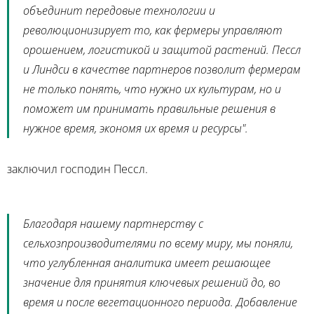
объединит передовые технологии и
революционизирует то, как фермеры управляют
орошением, логистикой и защитой растений. Пессл
и
Линдси
в качестве партнеров позволит фермерам
не только понять, что нужно их культурам, но и
поможет им принимать правильные решения в
нужное время, экономя их время и ресурсы".
заключил господин Пессл.
Благодаря нашему партнерству с
сельхозпроизводителями по всему миру, мы поняли,
что углубленная аналитика имеет решающее
значение для принятия ключевых решений до, во
время и после вегетационного периода. Добавление