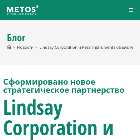
Блог
>
Новости
>
Lindsay Corporation и Pessl Instruments объявляют
Сформировано новое
стратегическое партнерство
Lindsay
Corporation и