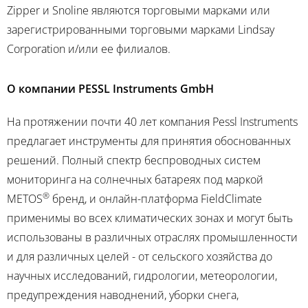
Zipper и Snoline являются торговыми марками или
зарегистрированными торговыми марками Lindsay
Corporation и/или ее филиалов.
О компании PESSL Instruments GmbH
На протяжении почти 40 лет компания Pessl Instruments
предлагает инструменты для принятия обоснованных
решений. Полный спектр беспроводных систем
мониторинга на солнечных батареях под маркой
®
METOS
бренд, и онлайн-платформа FieldClimate
применимы во всех климатических зонах и могут быть
использованы в различных отраслях промышленности
и для различных целей - от сельского хозяйства до
научных исследований, гидрологии, метеорологии,
предупреждения наводнений, уборки снега,