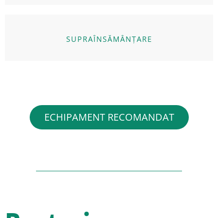
SUPRAÎNSĂMÂNȚARE
ECHIPAMENT RECOMANDAT