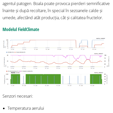
agentul patogen. Boala poate provoca pierderi semnificative
înainte și după recoltare, în special în sezoanele calde și
umede, afectând atât producția, cât și calitatea fructelor.
Modelul FieldClimate
Senzori necesari:
Temperatura aerului