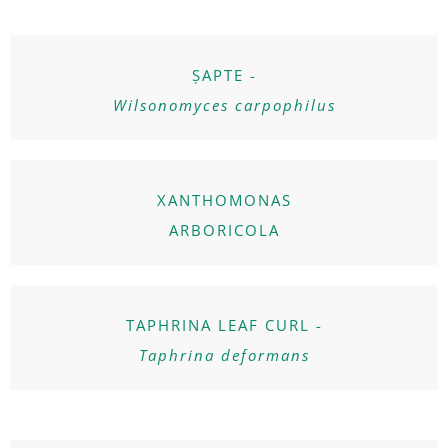
ȘAPTE -
Wilsonomyces carpophilus
XANTHOMONAS
ARBORICOLA
TAPHRINA LEAF CURL -
Taphrina deformans