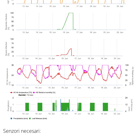
Senzori necesari: