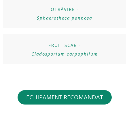
OTRĂVIRE -
Sphaerotheca pannosa
FRUIT SCAB -
Cladosporium carpophilum
ECHIPAMENT RECOMANDAT