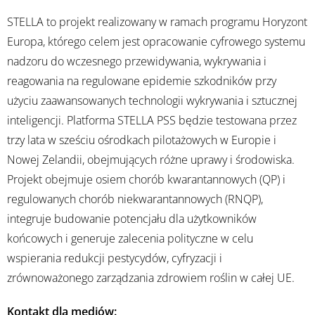
STELLA to projekt realizowany w ramach programu Horyzont
Europa, którego celem jest opracowanie cyfrowego systemu
nadzoru do wczesnego przewidywania, wykrywania i
reagowania na regulowane epidemie szkodników przy
użyciu zaawansowanych technologii wykrywania i sztucznej
inteligencji. Platforma STELLA PSS będzie testowana przez
trzy lata w sześciu ośrodkach pilotażowych w Europie i
Nowej Zelandii, obejmujących różne uprawy i środowiska.
Projekt obejmuje osiem chorób kwarantannowych (QP) i
regulowanych chorób niekwarantannowych (RNQP),
integruje budowanie potencjału dla użytkowników
końcowych i generuje zalecenia polityczne w celu
wspierania redukcji pestycydów, cyfryzacji i
zrównoważonego zarządzania zdrowiem roślin w całej UE.
Kontakt dla mediów: