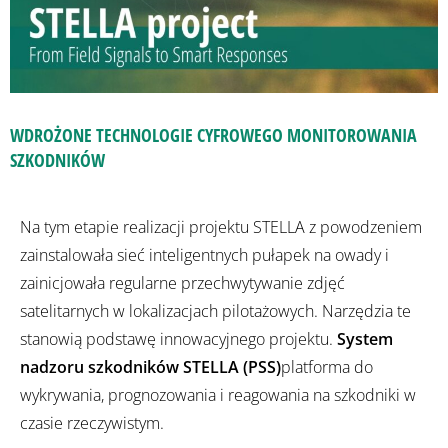
WDROŻONE TECHNOLOGIE CYFROWEGO MONITOROWANIA
SZKODNIKÓW
Na tym etapie realizacji projektu STELLA z powodzeniem
zainstalowała sieć inteligentnych pułapek na owady i
zainicjowała regularne przechwytywanie zdjęć
satelitarnych w lokalizacjach pilotażowych. Narzędzia te
stanowią podstawę innowacyjnego projektu.
System
nadzoru szkodników STELLA (PSS)
platforma do
wykrywania, prognozowania i reagowania na szkodniki w
czasie rzeczywistym.