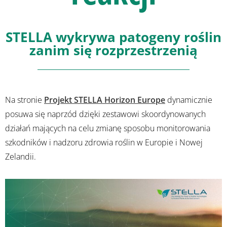
STELLA wykrywa patogeny roślin
zanim się rozprzestrzenią
Na stronie
Projekt STELLA Horizon Europe
dynamicznie
posuwa się naprzód dzięki zestawowi skoordynowanych
działań mających na celu zmianę sposobu monitorowania
szkodników i nadzoru zdrowia roślin w Europie i Nowej
Zelandii.