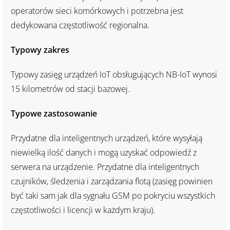
operatorów sieci komórkowych i potrzebna jest
dedykowana częstotliwość regionalna.
Typowy zakres
Typowy zasięg urządzeń IoT obsługujących NB-IoT wynosi
15 kilometrów od stacji bazowej.
Typowe zastosowanie
Przydatne dla inteligentnych urządzeń, które wysyłają
niewielką ilość danych i mogą uzyskać odpowiedź z
serwera na urządzenie. Przydatne dla inteligentnych
czujników, śledzenia i zarządzania flotą (zasięg powinien
być taki sam jak dla sygnału GSM po pokryciu wszystkich
częstotliwości i licencji w każdym kraju).