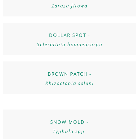
Zaraza fitowa
DOLLAR SPOT -
Sclerotinia homoeocarpa
BROWN PATCH -
Rhizoctonia solani
SNOW MOLD -
Typhula spp.