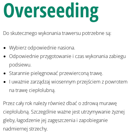
Overseeding
Do skutecznego wykonania trawersu potrzebne są:
Wybierz odpowiednie nasiona.
Odpowiednie przygotowanie i czas wykonania zabiegu
podsiewu.
Starannie pielęgnować przewierconą trawę.
I uważnie zarządzaj wiosennym przejściem z powrotem
na trawę ciepłolubną.
Przez cały rok należy również dbać o zdrową murawę
ciepłolubną. Szczególnie ważne jest utrzymywanie żyznej
gleby, łagodzenie jej zagęszczenia i zapobieganie
nadmiernej strzechy.