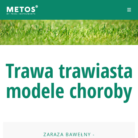
Trawa trawiasta
modele choroby
ZARAZA BAWEŁNY -