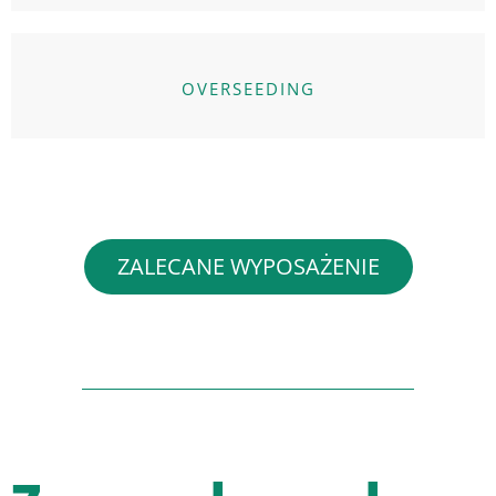
OVERSEEDING
ZALECANE WYPOSAŻENIE