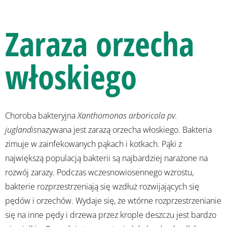
Zaraza orzecha
włoskiego
Choroba bakteryjna
Xanthomonas arboricola pv.
juglandis
nazywana jest zarazą orzecha włoskiego. Bakteria
zimuje w zainfekowanych pąkach i kotkach. Pąki z
największą populacją bakterii są najbardziej narażone na
rozwój zarazy. Podczas wczesnowiosennego wzrostu,
bakterie rozprzestrzeniają się wzdłuż rozwijających się
pędów i orzechów. Wydaje się, że wtórne rozprzestrzenianie
się na inne pędy i drzewa przez krople deszczu jest bardzo