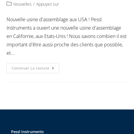
Nouvelles
/
Appuyez sur
Nouvelle usine d'assemblage aux USA ! Pessl
Instruments a ouvert une nouvelle usine d'assemblage
en Californie, aux Etats-Unis ! Nous savons combien il est
important d'être aussi proche des clients que possible,
et...
Continuer La Lecture
Pessl Instruments