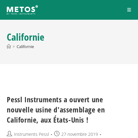
Californie
>
Californie
Pessl Instruments a ouvert une
nouvelle usine d'assemblage en
Californie, aux États-Unis !
Instruments Pessl
27 novembre 2019